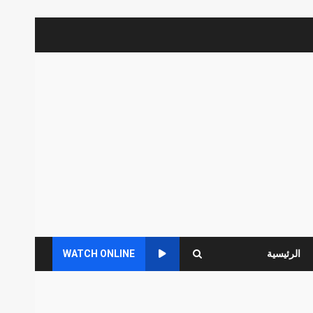
الرئيسية
WATCH ONLINE