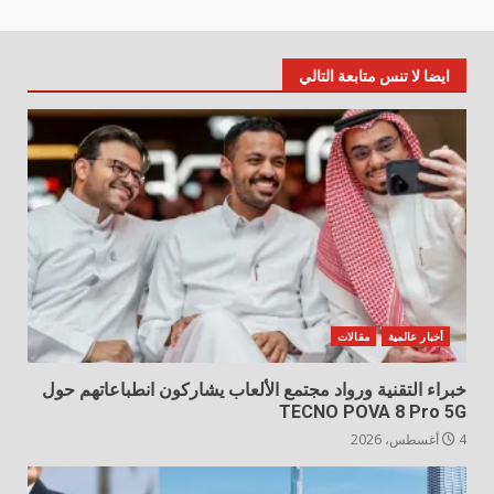
ايضا لا تنس متابعة التالي
أخبار عالمية
مقالات
خبراء التقنية ورواد مجتمع الألعاب يشاركون انطباعاتهم حول
TECNO POVA 8 Pro 5G
4 أغسطس، 2026