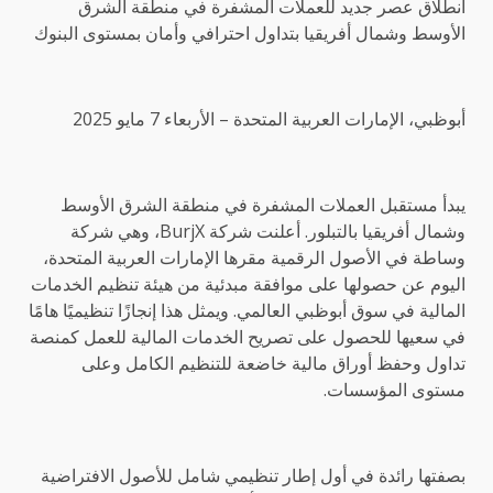
انطلاق عصر جديد للعملات المشفرة في منطقة الشرق
الأوسط وشمال أفريقيا بتداول احترافي وأمان بمستوى البنوك
أبوظبي، الإمارات العربية المتحدة – الأربعاء 7 مايو 2025
يبدأ مستقبل العملات المشفرة في منطقة الشرق الأوسط
وشمال أفريقيا بالتبلور. أعلنت شركة BurjX، وهي شركة
وساطة في الأصول الرقمية مقرها الإمارات العربية المتحدة،
اليوم عن حصولها على موافقة مبدئية من هيئة تنظيم الخدمات
المالية في سوق أبوظبي العالمي. ويمثل هذا إنجازًا تنظيميًا هامًا
في سعيها للحصول على تصريح الخدمات المالية للعمل كمنصة
تداول وحفظ أوراق مالية خاضعة للتنظيم الكامل وعلى
مستوى المؤسسات.
بصفتها رائدة في أول إطار تنظيمي شامل للأصول الافتراضية