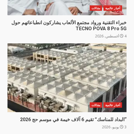
أخبار عالمية
مقالات
خبراء التقنية ورواد مجتمع الألعاب يشاركون انطباعاتهم حول
TECNO POVA 8 Pro 5G
4 أغسطس، 2026
أخبار عالمية
مقالات
“البداد للمناسك” تقيم 6 آلاف خيمة في موسم حج 2026
3 يونيو، 2026