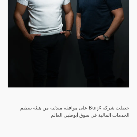
حصلت شركة BurjX على موافقة مبدئية من هيئة تنظيم
الخدمات المالية في سوق أبوظبي العالم