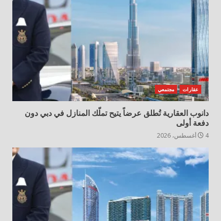
عقارات
مجتمعي
دانوب العقارية تُطلق عرضاً يتيح تملّك المنازل في دبي دون
دفعة أولى
4 أغسطس، 2026