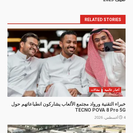
RELATED STORIES
أخبار عالمية
مقالات
خبراء التقنية ورواد مجتمع الألعاب يشاركون انطباعاتهم حول
TECNO POVA 8 Pro 5G
4 أغسطس، 2026