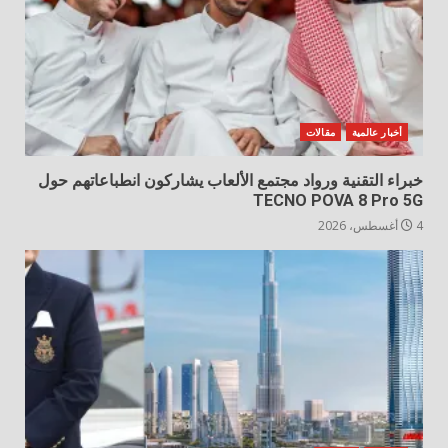
أخبار عالمية
مقالات
خبراء التقنية ورواد مجتمع الألعاب يشاركون انطباعاتهم حول
TECNO POVA 8 Pro 5G
4 أغسطس، 2026