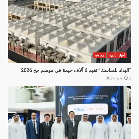
أخبار عالمية
مقالات
“البداد للمناسك” تقيم 6 آلاف خيمة في موسم حج 2026
3 يونيو، 2026