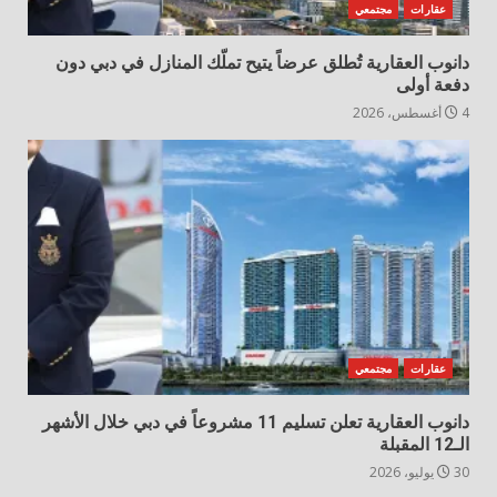
عقارات
مجتمعي
دانوب العقارية تُطلق عرضاً يتيح تملّك المنازل في دبي دون
دفعة أولى
4 أغسطس، 2026
عقارات
مجتمعي
دانوب العقارية تعلن تسليم 11 مشروعاً في دبي خلال الأشهر
الـ12 المقبلة
30 يوليو، 2026