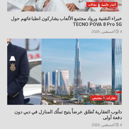
أخبار عالمية
مقالات
خبراء التقنية ورواد مجتمع الألعاب يشاركون انطباعاتهم حول
TECNO POVA 8 Pro 5G
4 أغسطس، 2026
عقارات
مجتمعي
دانوب العقارية تُطلق عرضاً يتيح تملّك المنازل في دبي دون
دفعة أولى
4 أغسطس، 2026