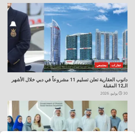
عقارات
مجتمعي
دانوب العقارية تعلن تسليم 11 مشروعاً في دبي خلال الأشهر
الـ12 المقبلة
30 يوليو، 2026