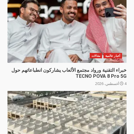
أخبار عالمية
مقالات
خبراء التقنية ورواد مجتمع الألعاب يشاركون انطباعاتهم حول
TECNO POVA 8 Pro 5G
4 أغسطس، 2026