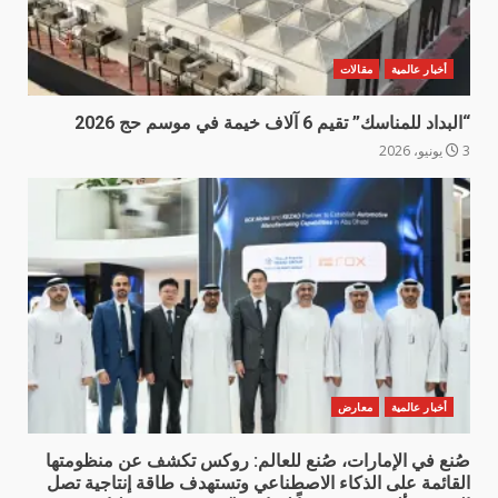
أخبار عالمية
مقالات
“البداد للمناسك” تقيم 6 آلاف خيمة في موسم حج 2026
3 يونيو، 2026
أخبار عالمية
معارض
صُنع في الإمارات، صُنع للعالم: روكس تكشف عن منظومتها
القائمة على الذكاء الاصطناعي وتستهدف طاقة إنتاجية تصل