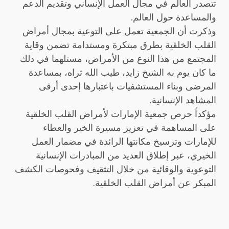
تتصدر العالم في مجال العمل الإنساني وتقديم الدعم
.
والمساعدة حول العالم
وذكرت أن الجمعية تعمل على التوعية بمجال أمراض
القلب الخلقية بطرق مبتكرة ومستدامة تضمن وقاية
المجتمع من هذا النوع من الأمراض، مستلهما في ذلك
ما كان يوم به الشيخ زايد، طيب الله ثراه، بمساعدة
المرضى وبناء المستشفيات باعتبارها إحدى أرقى
.
المشاهد الإنسانية
مؤكداً حرص جمعية الإمارات لأمراض القلب الخلقية
على المساهمة في تعزيز مسيرة الخير والعطاء
للإمارات وترسيخ مكانتها الرائدة في مضمار العمل
الخيري، عبر إطلاق العديد من المبادرات الإنسانية
التوعوية والوقائية من خلال التثقيف وفحوصات الكشف
.
المبكر عن أمراض القلب الخلقية