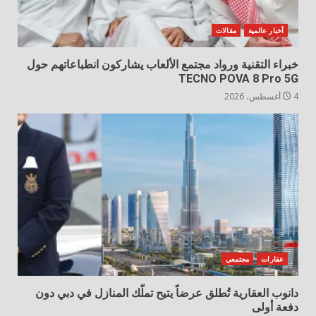
أخبار عالمية
مقالات
خبراء التقنية ورواد مجتمع الألعاب يشاركون انطباعاتهم حول
TECNO POVA 8 Pro 5G
4 أغسطس، 2026
عقارات
مجتمعي
دانوب العقارية تُطلق عرضاً يتيح تملّك المنازل في دبي دون
دفعة أولى