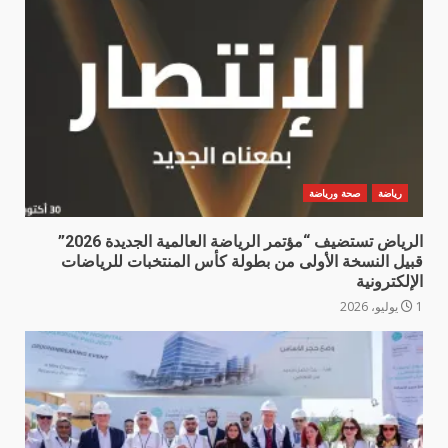
رياضة
صحة ورياضة
الرياض تستضيف “مؤتمر الرياضة العالمية الجديدة 2026”
قبيل النسخة الأولى من بطولة كأس المنتخبات للرياضات
الإلكترونية
1 يوليو، 2026