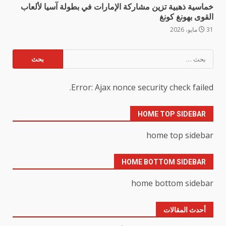
خماسية ذهبية تزين مشاركة الإمارات في بطولة آسيا لألعاب
القوى بهونغ كونغ
31 مايو، 2026
البحث
عن:
Error: Ajax nonce security check failed.
HOME TOP SIDEBAR
home top sidebar
HOME BOTTOM SIDEBAR
home bottom sidebar
أحدث المقالات