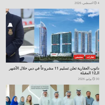
4 أغسطس، 2026
عقارات
مجتمعي
دانوب العقارية تعلن تسليم 11 مشروعاً في دبي خلال الأشهر
الـ12 المقبلة
30 يوليو، 2026