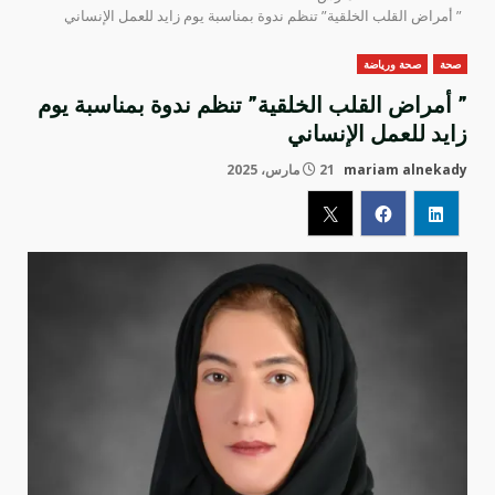
” أمراض القلب الخلقية” تنظم ندوة بمناسبة يوم زايد للعمل الإنساني
صحة
صحة ورياضة
” أمراض القلب الخلقية” تنظم ندوة بمناسبة يوم
زايد للعمل الإنساني
mariam alnekady
21 مارس، 2025