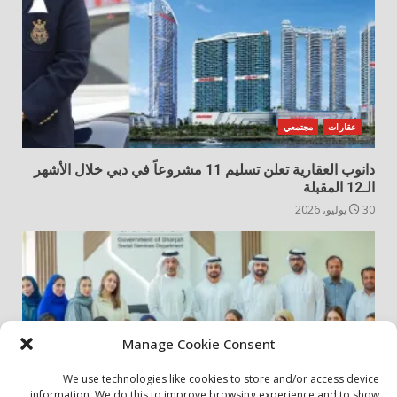
عقارات
مجتمعي
دانوب العقارية تعلن تسليم 11 مشروعاً في دبي خلال الأشهر
الـ12 المقبلة
30 يوليو، 2026
Manage Cookie Consent
We use technologies like cookies to store and/or access device
information. We do this to improve browsing experience and to show