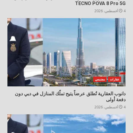
TECNO POVA 8 Pro 5G
4 أغسطس، 2026
عقارات
مجتمعي
دانوب العقارية تُطلق عرضاً يتيح تملّك المنازل في دبي دون
دفعة أولى
4 أغسطس، 2026