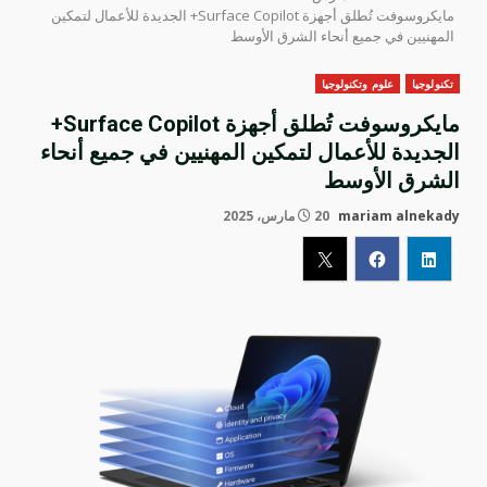
مايكروسوفت تُطلق أجهزة Surface Copilot+ الجديدة للأعمال لتمكين
المهنيين في جميع أنحاء الشرق الأوسط
تكنولوجيا
علوم وتكنولوجيا
مايكروسوفت تُطلق أجهزة Surface Copilot+
الجديدة للأعمال لتمكين المهنيين في جميع أنحاء
الشرق الأوسط
mariam alnekady
20 مارس، 2025