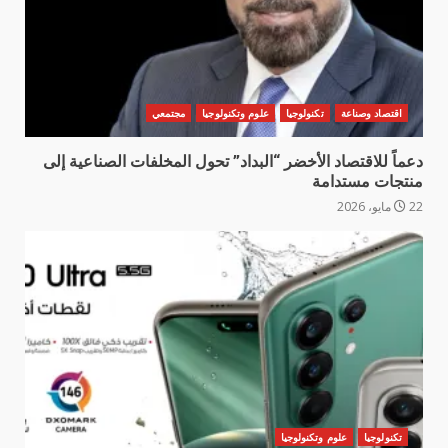
اقتصاد وصناعة
تكنولوجيا
علوم وتكنولوجيا
مجتمعي
دعماً للاقتصاد الأخضر “البداد” تحول المخلفات الصناعية إلى
منتجات مستدامة
22 مايو، 2026
تكنولوجيا
علوم وتكنولوجيا