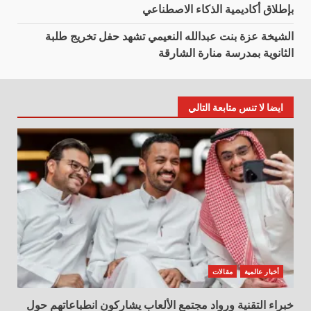
بإطلاق أكاديمية الذكاء الاصطناعي
الشيخة عزة بنت عبدالله النعيمي تشهد حفل تخريج طلبة
الثانوية بمدرسة منارة الشارقة
ايضا لا تنس متابعة التالي
أخبار عالمية
مقالات
خبراء التقنية ورواد مجتمع الألعاب يشاركون انطباعاتهم حول