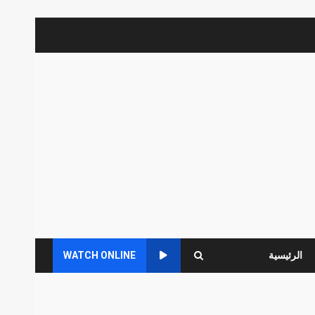
الرئيسية
WATCH ONLINE