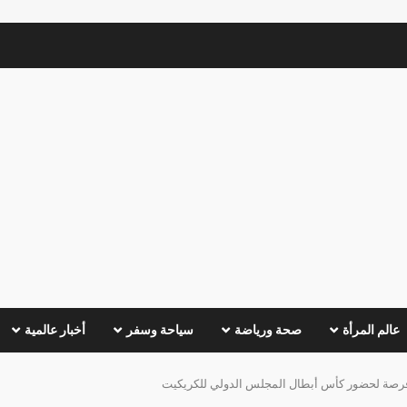
عالم المرأة
صحة ورياضة
سياحة وسفر
أخبار عالمية
رصة لحضور كأس أبطال المجلس الدولي للكريكيت