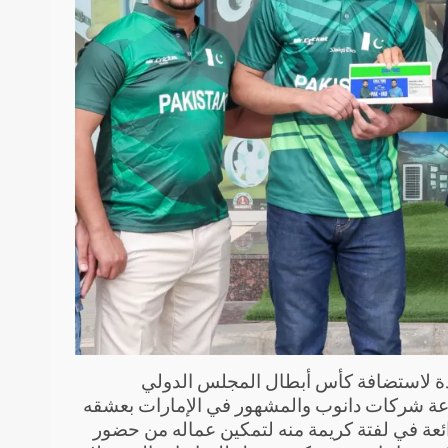
تحدة لاستضافة كأس أبطال المجلس الدولي
رئيس مجموعة شركات دانوب والمشهور في الإمارات بعشقه
ئعة في لفتة كريمة منه لتمكين عماله من حضور