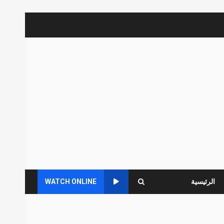
الرئيسية
WATCH ONLINE