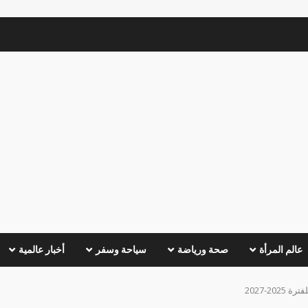
عالم المرأة
صحة ورياضة
سياحة وسفر
أخبار عالمية