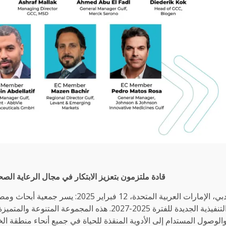
قادة ملتزمون بتعزيز الابتكار في مجال الرعاية الص
التنفيذية الجديدة للفترة 2025-2027. هذه المجموع
الوصول المستدام إلى الأدوية المنقذة للحياة في جميع أنحاء منطقة الخل