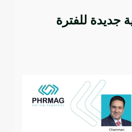
فيذية جديدة للفترة