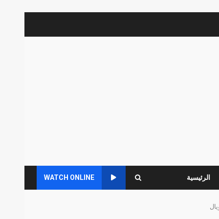
الرئيسية
WATCH ONLINE
يال