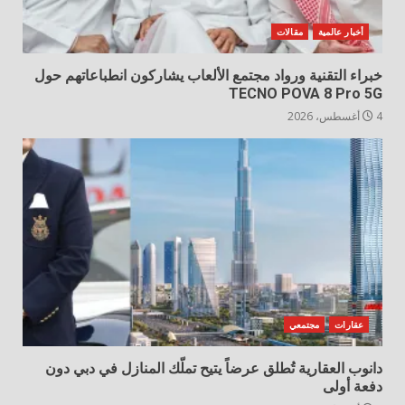
أخبار عالمية
مقالات
خبراء التقنية ورواد مجتمع الألعاب يشاركون انطباعاتهم حول
TECNO POVA 8 Pro 5G
4 أغسطس، 2026
عقارات
مجتمعي
دانوب العقارية تُطلق عرضاً يتيح تملّك المنازل في دبي دون
دفعة أولى