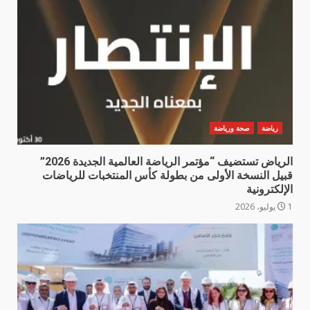
رياضة
صحة ورياضة
الرياض تستضيف “مؤتمر الرياضة العالمية الجديدة 2026”
قبيل النسخة الأولى من بطولة كأس المنتخبات للرياضات
الإلكترونية
1 يوليو، 2026