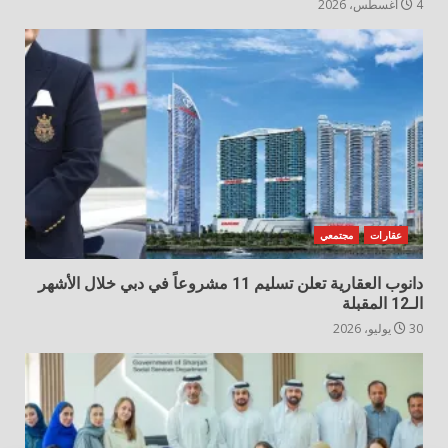
4 أغسطس، 2026
عقارات
مجتمعي
دانوب العقارية تعلن تسليم 11 مشروعاً في دبي خلال الأشهر
الـ12 المقبلة
30 يوليو، 2026