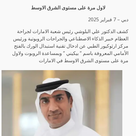
لاول مرة على مستوى الشرق الاوسط
دبي – 7 فبراير 2025
كشف الدكتور علي البلوشي رئيس شعبة الامارات لجراحة
العظام خبير الذكاء الاصطناعي والجراحات الروبوتية ورئيس
مركز ارثوكيور الطبي عن ادخال تقنية استبدال الورك بالفتح
الأمامي المعروفة باسم ” بيكيني ” وبمساعدة الروبوت ولاول
مرة على مستوى الشرق الاوسط في الامارات