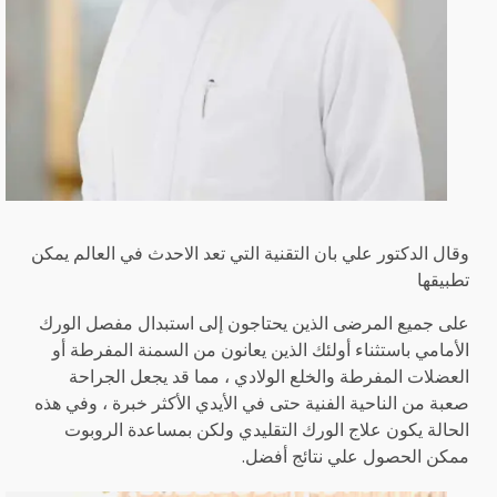
وقال الدكتور علي بان التقنية التي تعد الاحدث في العالم يمكن
تطبيقها
على جميع المرضى الذين يحتاجون إلى استبدال مفصل الورك
الأمامي باستثناء أولئك الذين يعانون من السمنة المفرطة أو
العضلات المفرطة والخلع الولادي ، مما قد يجعل الجراحة
صعبة من الناحية الفنية حتى في الأيدي الأكثر خبرة ، وفي هذه
الحالة يكون علاج الورك التقليدي ولكن بمساعدة الروبوت
ممكن الحصول علي نتائج أفضل.