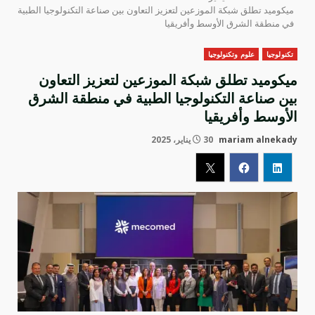
ميكوميد تطلق شبكة الموزعين لتعزيز التعاون بين صناعة التكنولوجيا الطبية
في منطقة الشرق الأوسط وأفريقيا
تكنولوجيا
علوم وتكنولوجيا
ميكوميد تطلق شبكة الموزعين لتعزيز التعاون
بين صناعة التكنولوجيا الطبية في منطقة الشرق
الأوسط وأفريقيا
mariam alnekady
30 يناير، 2025