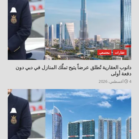
عقارات
مجتمعي
دانوب العقارية تُطلق عرضاً يتيح تملّك المنازل في دبي دون
دفعة أولى
4 أغسطس، 2026