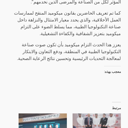
المؤثر لكل من الصناعة والمرضى الذين نخدمهم”.
كما تم تعريف الحاضرين بقانون ميكوميد المنقح لممارسات
العمل الأخلاقية، والذي يحدد معيار الامتثال والنزاهة داخل
صناعة التكنولوجيا الطبية، مما يسلط الضوء على التزام
ميكوميد بتعزيز الشفافية والكفاءة التشغيلية.
يعزز هذا الحدث التزام ميكوميد بأن تكون صوت صناعة
التكنولوجيا الطبية في المنطقة، ودفع التعاون والابتكار
لمعالجة التحديات الرئيسية وتحسين نتائج الرعاية الصحية.
معجب بهذه:
مرتبط