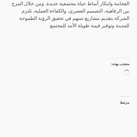
الفخامة وابتكار أنماط حياة مجتمعية جديدة. ومن خلال المزج
بين الرفاهية، التصميم العصري، والكفاءة العملية، تلتزم
الشركة بتقديم مشاريع تسهم في تحقيق الرؤية الطموحة
للمدينة وتوفير قيمة طويلة الأمد للمجتمع.
معجب بهذه:
جاري
التحميل…
مرتبط