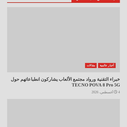
أخبار عالمية
مقالات
خبراء التقنية ورواد مجتمع الألعاب يشاركون انطباعاتهم حول
TECNO POVA 8 Pro 5G
4 أغسطس، 2026