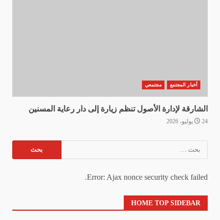
أخبار المجتمع
مجتمعي
الشارقة لإدارة الأصول تنظم زيارة إلى دار رعاية المسنين
24 يوليو، 2026
البحث
عن:
Error: Ajax nonce security check failed.
HOME TOP SIDEBAR