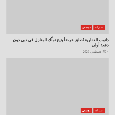
عقارات
مجتمعي
دانوب العقارية تُطلق عرضاً يتيح تملّك المنازل في دبي دون
دفعة أولى
4 أغسطس، 2026
عقارات
مجتمعي