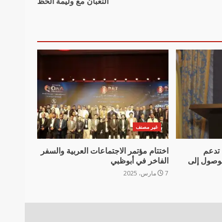
الثعبان مع وليمة الحظ
غير مصنف
 تدعم
اختتام مؤتمر الاجتماعات العربية والسفر
الوصول إلى
الفاخر في أبوظبي
7 مارس، 2025