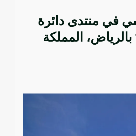
ي في منتدى دائرة
قادة التجزئة العالمي 2025 بالرياض، المملكة