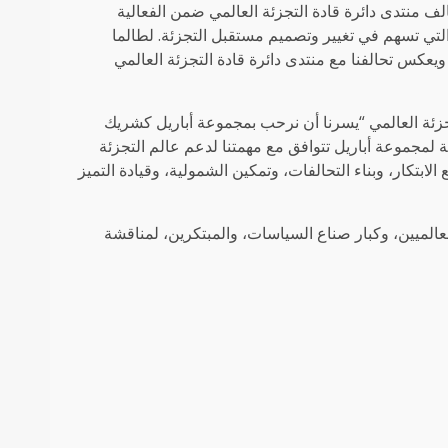
الف منتدى دائرة قادة التجزئة العالمي ضمن الفعالية
 التي تسهم في تغيير وتصميم مستقبل التجزئة. لطالما
يعكس تحالفنا مع منتدى دائرة قادة التجزئة العالمي
جزئة العالمي “يسرنا أن نرحب بمجموعة أباريل كشريك
 لمجموعة أباريل تتوافق مع مهمتنا لدعم عالم التجزئة
تكار، وبناء التحالفات، وتمكين الشمولية، وقيادة التميز
لعالميين، وكبار صناع السياسات، والمبتكرين، لمناقشة