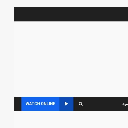
سية
WATCH ONLINE