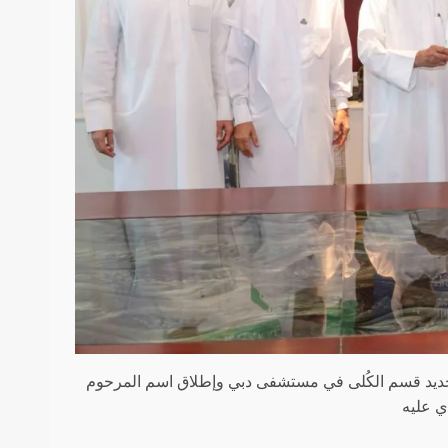
ن سنوياً وتجديد قسم الكُلى في مستشفى دبي وإطلاق اسم المرحوم
ي عليه