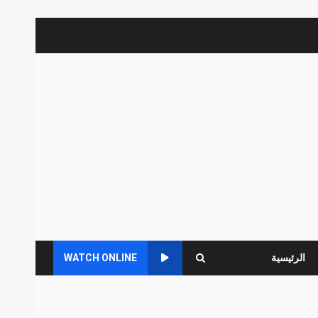
الرئيسية
WATCH ONLINE