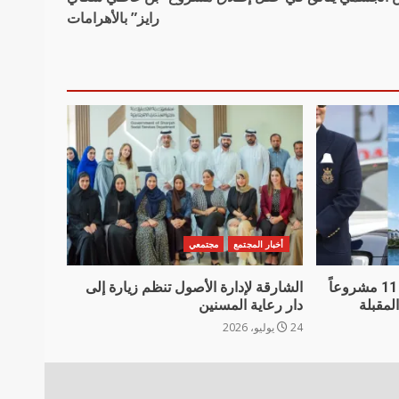
رايز” بالأهرامات
أخبار المجتمع
مجتمعي
دانوب العقارية تعلن تسليم 11 مشروعاً
الشارقة لإدارة الأصول تنظم زيارة إلى
دار رعاية المسنين
24 يوليو، 2026