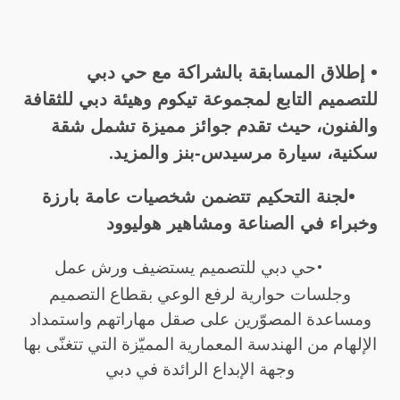
•
إطلاق المسابقة بالشراكة مع حي دبي
للتصميم التابع لمجموعة تيكوم وهيئة دبي للثقافة
والفنون، حيث تقدم جوائز مميزة تشمل شقة
.
سكنية، سيارة مرسيدس-بنز والمزيد
•
لجنة التحكيم تتضمن شخصيات عامة بارزة
وخبراء في الصناعة ومشاهير هوليوود
•
حي دبي للتصميم يستضيف ورش عمل
وجلسات حوارية لرفع الوعي بقطاع التصميم
ومساعدة المصوّرين على صقل مهاراتهم واستمداد
الإلهام من الهندسة المعمارية المميّزة التي تتغنّى بها
وجهة الإبداع الرائدة في دبي