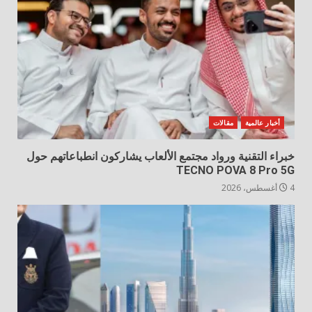
أخبار عالمية
مقالات
خبراء التقنية ورواد مجتمع الألعاب يشاركون انطباعاتهم حول
TECNO POVA 8 Pro 5G
4 أغسطس، 2026