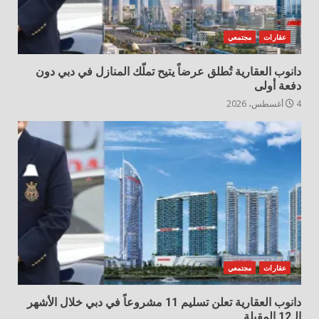
عقارات
مجتمعي
دانوب العقارية تُطلق عرضاً يتيح تملّك المنازل في دبي دون
دفعة أولى
4 أغسطس، 2026
عقارات
مجتمعي
دانوب العقارية تعلن تسليم 11 مشروعاً في دبي خلال الأشهر
الـ12 المقبلة