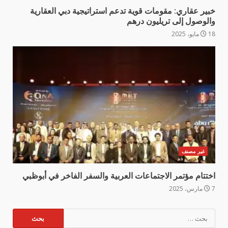
خبير عقاري: مقومات قوية تدعم استراتيجية دبي العقارية
والوصول إلى تريليون درهم
18 مايو، 2025
غير مصنف
اختتام مؤتمر الاجتماعات العربية والسفر الفاخر في أبوظبي
7 مارس، 2025
البحث
عن: