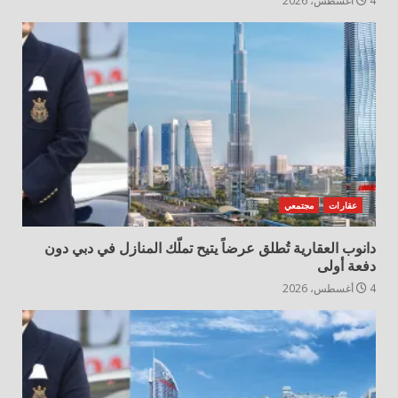
4 أغسطس، 2026
عقارات
مجتمعي
دانوب العقارية تُطلق عرضاً يتيح تملّك المنازل في دبي دون
دفعة أولى
4 أغسطس، 2026