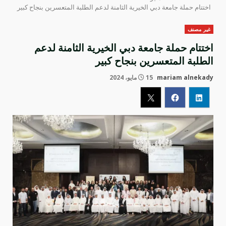
اختتام حملة جامعة دبي الخيرية الثامنة لدعم الطلبة المتعسرين بنجاح كبير
غير مصنف
اختتام حملة جامعة دبي الخيرية الثامنة لدعم
الطلبة المتعسرين بنجاح كبير
mariam alnekady
15 مايو، 2024