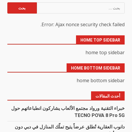
البحث
عن:
Error: Ajax nonce security check failed.
HOME TOP SIDEBAR
home top sidebar
HOME BOTTOM SIDEBAR
home bottom sidebar
أحدث المقالات
خبراء التقنية ورواد مجتمع الألعاب يشاركون انطباعاتهم حول
TECNO POVA 8 Pro 5G
دانوب العقارية تُطلق عرضاً يتيح تملّك المنازل في دبي دون