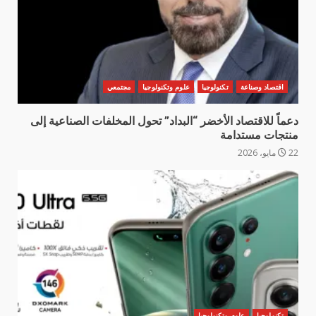
اقتصاد وصناعة
تكنولوجيا
علوم وتكنولوجيا
مجتمعي
دعماً للاقتصاد الأخضر “البداد” تحول المخلفات الصناعية إلى
منتجات مستدامة
22 مايو، 2026
تكنولوجيا
علوم وتكنولوجيا