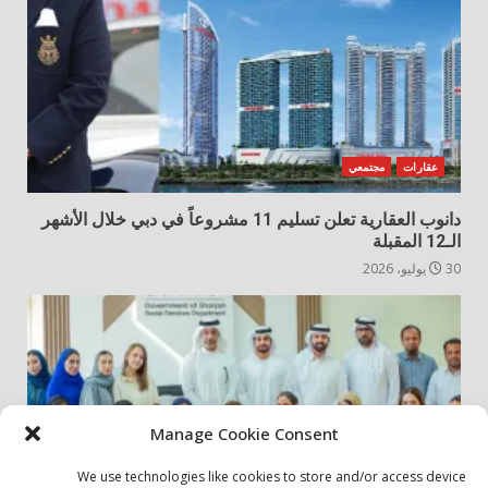
عقارات
مجتمعي
دانوب العقارية تعلن تسليم 11 مشروعاً في دبي خلال الأشهر
الـ12 المقبلة
30 يوليو، 2026
Manage Cookie Consent
We use technologies like cookies to store and/or access device