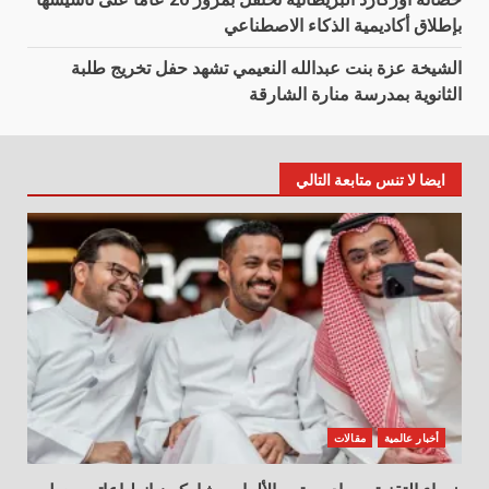
بإطلاق أكاديمية الذكاء الاصطناعي
الشيخة عزة بنت عبدالله النعيمي تشهد حفل تخريج طلبة
الثانوية بمدرسة منارة الشارقة
ايضا لا تنس متابعة التالي
أخبار عالمية
مقالات