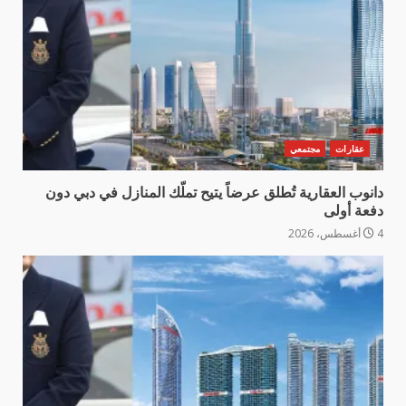
عقارات
مجتمعي
دانوب العقارية تُطلق عرضاً يتيح تملّك المنازل في دبي دون
دفعة أولى
4 أغسطس، 2026