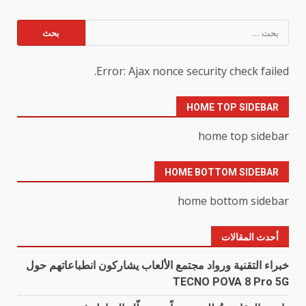
البحث
عن:
Error: Ajax nonce security check failed.
HOME TOP SIDEBAR
home top sidebar
HOME BOTTOM SIDEBAR
home bottom sidebar
أحدث المقالات
خبراء التقنية ورواد مجتمع الألعاب يشاركون انطباعاتهم حول
TECNO POVA 8 Pro 5G