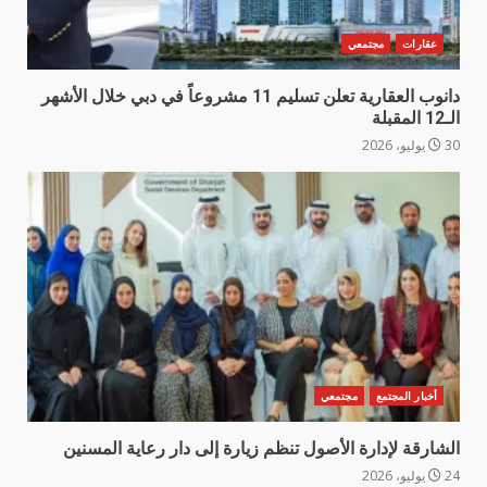
عقارات
مجتمعي
دانوب العقارية تعلن تسليم 11 مشروعاً في دبي خلال الأشهر
الـ12 المقبلة
30 يوليو، 2026
أخبار المجتمع
مجتمعي
الشارقة لإدارة الأصول تنظم زيارة إلى دار رعاية المسنين
24 يوليو، 2026