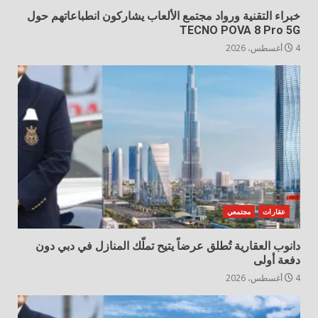
خبراء التقنية ورواد مجتمع الألعاب يشاركون انطباعاتهم حول
TECNO POVA 8 Pro 5G
4 أغسطس، 2026
عقارات
مجتمعي
دانوب العقارية تُطلق عرضاً يتيح تملّك المنازل في دبي دون
دفعة أولى
4 أغسطس، 2026