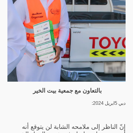
بالتعاون مع جمعية بيت الخير
دبي 5ابريل 2024:
إنّ الناظر إلى ملامحه الشابة لن يتوقع أنه