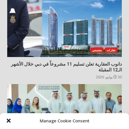
عقارات
مجتمعي
دانوب العقارية تعلن تسليم 11 مشروعاً في دبي خلال الأشهر
الـ12 المقبلة
30 يوليو، 2026
Manage Cookie Consent