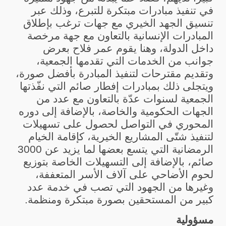
في تنفيذ مبادرات مبتكرة للتبرع، وذلك عبر
تنسيق الجهد الخيري مع جهات ترغب بإطلاق
المبادرات الإنسانية بالتعاون مع جهة مرخصة
داخل الدولة، وهنا يقوم عمر فلاح بعرض
جوانب من الخدمات التي تقدمها الجمعية،
وتقديم مقترحات لتنفيذ المبادرة بأفضل صورة،
ويتجلى ذلك بمبادرات إفطار صائم التي نفّذتها
الجمعية لسنوات عدّة بالتعاون مع عدد من
الجهات الحكومية والخاصة، بالإضافة إلى دوره
المحوري في التواصل لحصول على تسهيلات
لتنفيذ شتّى المشاريع الخيرية، كإقامة الخيام
الرمضانية التي يتسع بعضها لما يزيد عن 3000
صائم، بالإضافة إلى التسهيلات الخاصة بتوزيع
لحوم الأضاحي على آلاف الأسر المتعففة،
وغيرها من الجهود التي تصب في خدمة عدد
كبير من المستحقين بصورة مبتكرة ومنظمة.
مسؤولية