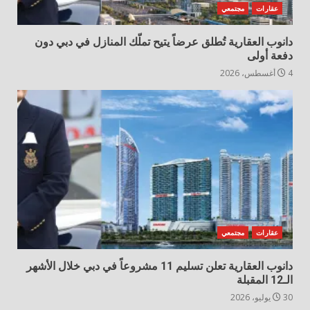
عقارات
مجتمعي
دانوب العقارية تُطلق عرضاً يتيح تملّك المنازل في دبي دون
دفعة أولى
4 أغسطس، 2026
عقارات
مجتمعي
دانوب العقارية تعلن تسليم 11 مشروعاً في دبي خلال الأشهر
الـ12 المقبلة
30 يوليو، 2026