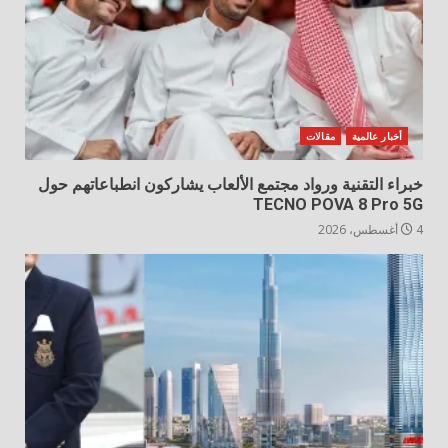
أخبار عالمية
مقالات
خبراء التقنية ورواد مجتمع الألعاب يشاركون انطباعاتهم حول
TECNO POVA 8 Pro 5G
4 أغسطس، 2026