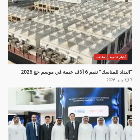
أخبار عالمية
مقالات
“البداد للمناسك” تقيم 6 آلاف خيمة في موسم حج 2026
3 يونيو، 2026