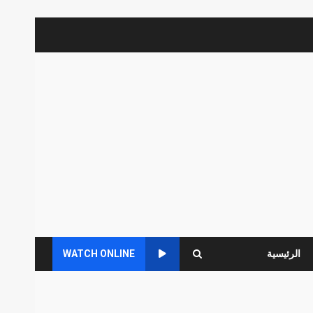
الرئيسية
WATCH ONLINE