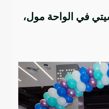
يتي في الواحة مول،