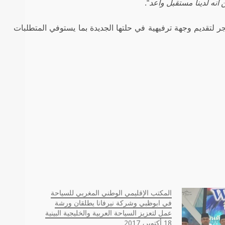
أنه لدينا مستقبل واعد
“.
يجر لتقديم وجهة ترفيهية في حلتها الجديدة بما يستوفي المتطلبات
المكتب الإقليمي الوطني المغربي للسياحة
في ابوظبي وشركة نيرفانا يطلقان ورشة
عمل لتعزيز السياحة العربية والخليجية البينية
18 أكتوبر، 2017