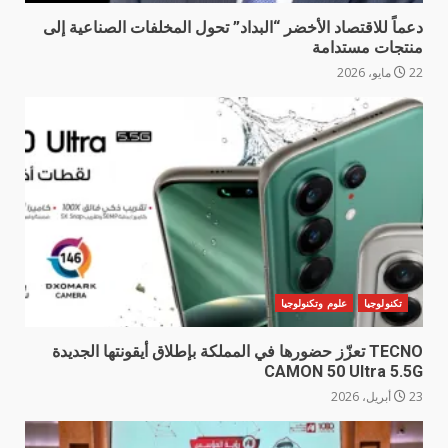
دعماً للاقتصاد الأخضر “البداد” تحول المخلفات الصناعية إلى
منتجات مستدامة
22 مايو، 2026
تكنولوجيا
علوم وتكنولوجيا
TECNO تعزّز حضورها في المملكة بإطلاق أيقونتها الجديدة
CAMON 50 Ultra 5.5G
23 أبريل، 2026