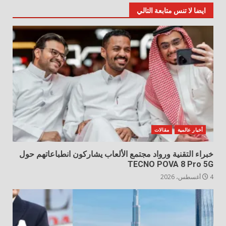
ايضا لا تنس متابعة التالي
أخبار عالمية
مقالات
خبراء التقنية ورواد مجتمع الألعاب يشاركون انطباعاتهم حول
TECNO POVA 8 Pro 5G
4 أغسطس، 2026