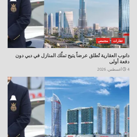
عقارات
مجتمعي
دانوب العقارية تُطلق عرضاً يتيح تملّك المنازل في دبي دون
دفعة أولى
4 أغسطس، 2026