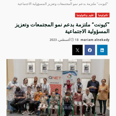
“كيونت” ملتزمة بدعم نمو المجتمعات وتعزيز المسؤولية الاجتماعية
تكنولوجيا
علوم وتكنولوجيا
“كيونت” ملتزمة بدعم نمو المجتمعات وتعزيز
المسؤولية الاجتماعية
mariam alnekady
18 أغسطس، 2023