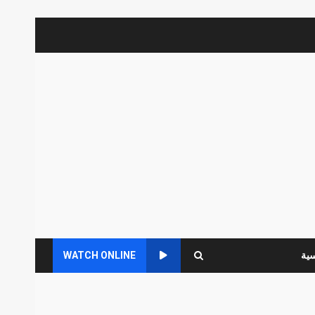
سية
WATCH ONLINE