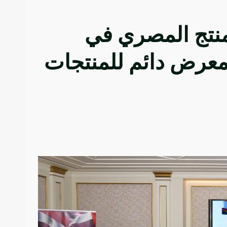
لمنتج المصري في
لمعرض دائم للمنتجات