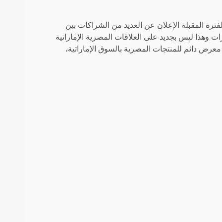
لفترة المقبلة الإعلان عن العديد من الشراكات بين
ات وهذا ليس بجديد على العلاقات المصرية الإماراتية
 معرض دائم للمنتجات المصرية بالسوق الإماراتية،