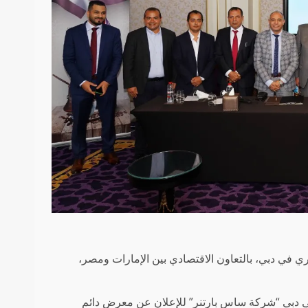
في دبي، بالتعاون الاقتصادي بين الإمارات ومصر،
 دبي “شركة ساس بارتنر” للإعلان عن معرض دائم