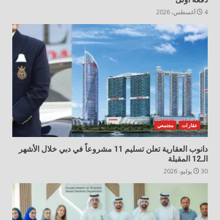
4 أغسطس، 2026
عقارات
مجتمعي
دانوب العقارية تعلن تسليم 11 مشروعاً في دبي خلال الأشهر
الـ12 المقبلة
30 يوليو، 2026