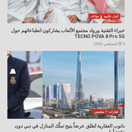
أخبار عالمية
مقالات
خبراء التقنية ورواد مجتمع الألعاب يشاركون انطباعاتهم حول
TECNO POVA 8 Pro 5G
4 أغسطس، 2026
عقارات
مجتمعي
دانوب العقارية تُطلق عرضاً يتيح تملّك المنازل في دبي دون
دفعة أولى