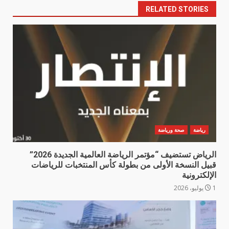
RELATED STORIES
رياضة
صحة ورياضة
الرياض تستضيف “مؤتمر الرياضة العالمية الجديدة 2026”
قبيل النسخة الأولى من بطولة كأس المنتخبات للرياضات
الإلكترونية
1 يوليو، 2026