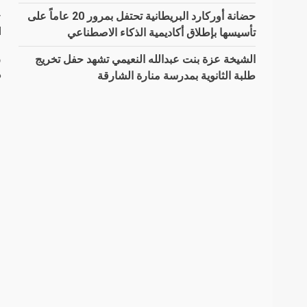
ح
حضانة أوركارد البريطانية تحتفل بمرور 20 عاماً على
ا
تأسيسها بإطلاق أكاديمية الذكاء الاصطناعي
الشيخة عزة بنت عبدالله النعيمي تشهد حفل تخريج
د
طلبة الثانوية بمدرسة منارة الشارقة