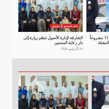
أخبار المجتمع
مجتمعي
دانوب العقارية تعلن تسليم 11 مشروعاً
الشارقة لإدارة الأصول تنظم زيارة إلى
دار رعاية المسنين
24 يوليو، 2026