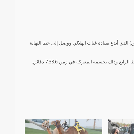
ن) الذي أبدع بقيادة غياث الهلالي ووصل إلى خط النهاية
وذلك بحسمه المعركة في زمن 7:33:6 دقائق.