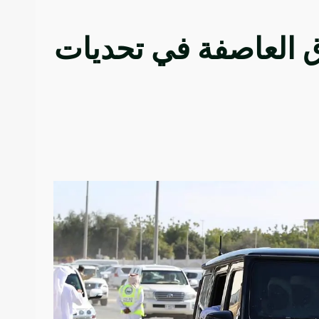
 العاصفة في تحديات