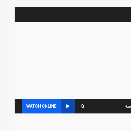
سية
WATCH ONLINE