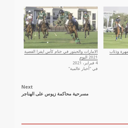
مهرة وذئاب
الامارات والحبتور في ختام كأس ايفزا الفضية
2021 اليوم
4 فبراير، 2021
في "أخبار عالمية"
Next
مسرحية محاكمة زيوس على الهناجر