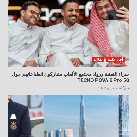
أخبار عالمية
مقالات
خبراء التقنية ورواد مجتمع الألعاب يشاركون انطباعاتهم حول
TECNO POVA 8 Pro 5G
4 أغسطس، 2026