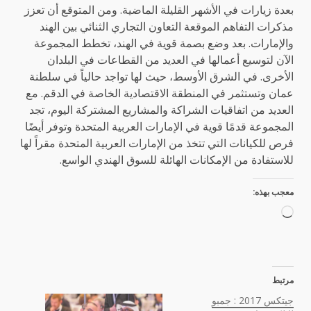
بعدة زيارات في الأشهر القليلة الماضية. ومن المتوقع أن تعزز
مذكرات التفاهم الموقعة التعاون التجاري الثنائي بين الهند
والإمارات. بعد وضع بصمة قوية في الهند، تخطط المجموعة
الآن لتوسيع أعمالها في العديد من القطاعات في البلدان
الأخرى. في الشرق الأوسط، حيث لها تواجد حالياً في سلطنة
عمان وتستثمر في المنطقة الاقتصادية الخاصة في الدقم. مع
العديد من اتفاقيات الشراكة والمشاريع المشتركة اليوم، تجد
المجموعة قدمًا قوية في الإمارات العربية المتحدة وتوفر أيضًا
فرص للكيانات التي تتخذ من الإمارات العربية المتحدة مقراً لها
للاستفادة من الإمكانات الهائلة للسوق الهندي الواسع.
معجب بهذه:
جاري
التحميل…
مرتبط
جيتكس 2017 : جمبو