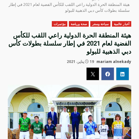
هيئة المنطقة الحرة الدولية راعي اللقب للكأس الفضية لعام 2021 في إطار
سلسلة بطولات كأس دبي الذهبية للبولو
أخبار عالمية
سياحة وسفر
صحة ورياضة
مؤتمرات
هيئة المنطقة الحرة الدولية راعي اللقب للكأس
الفضية لعام 2021 في إطار سلسلة بطولات كأس
دبي الذهبية للبولو
mariam alnekady
19 يناير، 2021