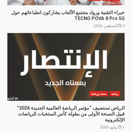
خبراء التقنية ورواد مجتمع الألعاب يشاركون انطباعاتهم حول
TECNO POVA 8 Pro 5G
4 أغسطس، 2026
رياضة
صحة ورياضة
الرياض تستضيف “مؤتمر الرياضة العالمية الجديدة 2026”
قبيل النسخة الأولى من بطولة كأس المنتخبات للرياضات
الإلكترونية
1 يوليو، 2026