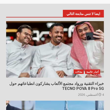
ايضا لا تنس متابعة التالي
أخبار عالمية
مقالات
خبراء التقنية ورواد مجتمع الألعاب يشاركون انطباعاتهم حول
TECNO POVA 8 Pro 5G
4 أغسطس، 2026