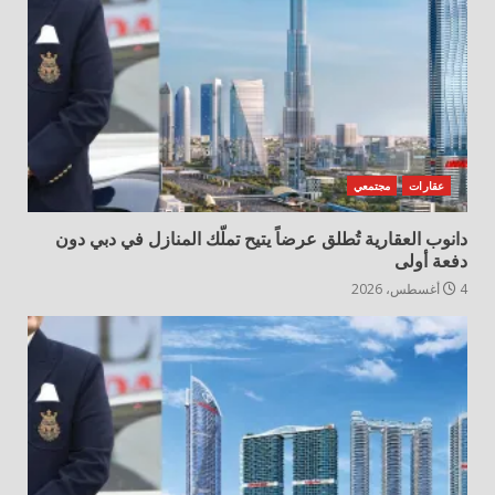
عقارات
مجتمعي
دانوب العقارية تُطلق عرضاً يتيح تملّك المنازل في دبي دون
دفعة أولى
4 أغسطس، 2026