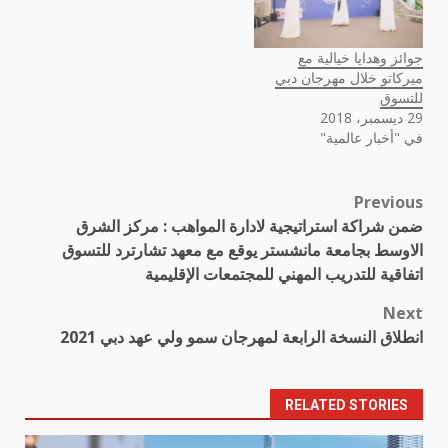
جوائز وهدايا خيالية مع
ميركاتو خلال مهرجان دبي
للتسوق
29 ديسمبر، 2018
في "أخبار عالمية"
Previous
Post
ضمن شراكة استراتيجية لادارة المواهب : مركز الشرق
navigation
الاوسط بجامعة مانشستر يوقع مع معهد تشارترد للتسوق
اتفاقية للتدريب المهني للمجتمعات الإقليمية
Next
انطلاق النسخة الرابعة لمهرجان سمو ولي عهد دبي 2021
RELATED STORIES