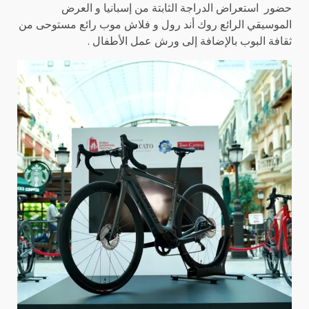
حضور استعراض الدراجة الثابتة من إسبانيا و العرض
الموسيقي الرائع روك أند رول و فلاش موب رائع مستوحى من
ثقافة البوب بالإضافة إلى ورش عمل الأطفال .