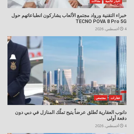
أخبار عالمية
مقالات
خبراء التقنية ورواد مجتمع الألعاب يشاركون انطباعاتهم حول
TECNO POVA 8 Pro 5G
4 أغسطس، 2026
عقارات
مجتمعي
دانوب العقارية تُطلق عرضاً يتيح تملّك المنازل في دبي دون
دفعة أولى
4 أغسطس، 2026