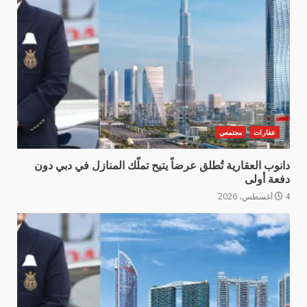
عقارات
مجتمعي
دانوب العقارية تُطلق عرضاً يتيح تملّك المنازل في دبي دون
دفعة أولى
4 أغسطس، 2026