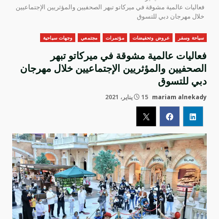
فعاليات عالمية مشوقة في ميركاتو تبهر الصحفيين والمؤثريين الإجتماعيين
خلال مهرجان دبي للتسوق
سياحة وسفر
عروض وتحفيضات
مؤتمرات
مجتمعي
وجهات سياحية
فعاليات عالمية مشوقة في ميركاتو تبهر
الصحفيين والمؤثريين الإجتماعيين خلال مهرجان
دبي للتسوق
mariam alnekady
15 يناير، 2021