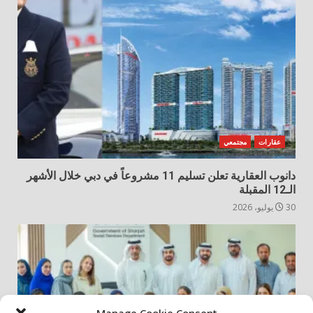
عقارات
مجتمعي
دانوب العقارية تعلن تسليم 11 مشروعاً في دبي خلال الأشهر
الـ12 المقبلة
30 يوليو، 2026