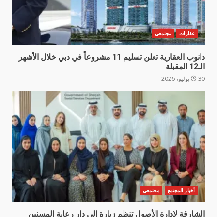
عقارات
مجتمعي
دانوب العقارية تعلن تسليم 11 مشروعاً في دبي خلال الأشهر
الـ12 المقبلة
30 يوليو، 2026
أخبار المجتمع
مجتمعي
الشارقة لإدارة الأصول تنظم زيارة إلى دار رعاية المسنين