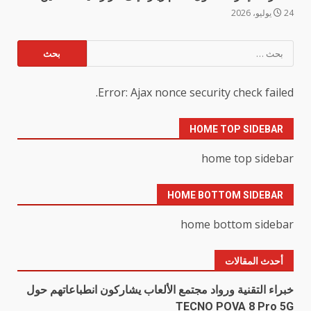
24 يوليو، 2026
البحث
عن:
Error: Ajax nonce security check failed.
HOME TOP SIDEBAR
home top sidebar
HOME BOTTOM SIDEBAR
home bottom sidebar
أحدث المقالات
خبراء التقنية ورواد مجتمع الألعاب يشاركون انطباعاتهم حول
TECNO POVA 8 Pro 5G