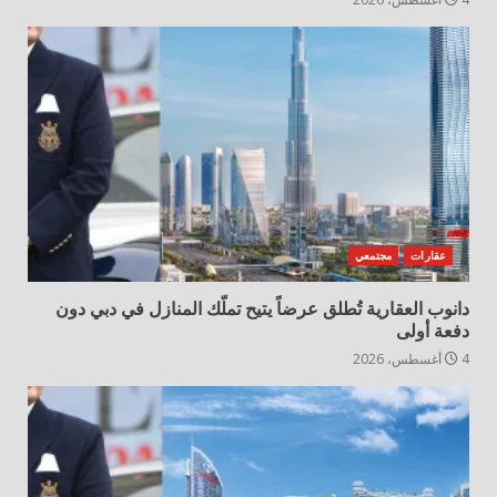
عقارات
مجتمعي
دانوب العقارية تُطلق عرضاً يتيح تملّك المنازل في دبي دون
دفعة أولى
4 أغسطس، 2026