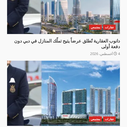
عقارات
مجتمعي
دانوب العقارية تُطلق عرضاً يتيح تملّك المنازل في دبي دون
دفعة أولى
4 أغسطس، 2026
عقارات
مجتمعي