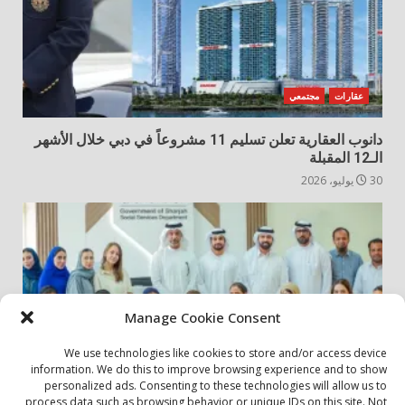
عقارات
مجتمعي
دانوب العقارية تعلن تسليم 11 مشروعاً في دبي خلال الأشهر
الـ12 المقبلة
30 يوليو، 2026
Manage Cookie Consent
We use technologies like cookies to store and/or access device
information. We do this to improve browsing experience and to show
personalized ads. Consenting to these technologies will allow us to
أخبار المجتمع
مجتمعي
process data such as browsing behavior or unique IDs on this site. Not