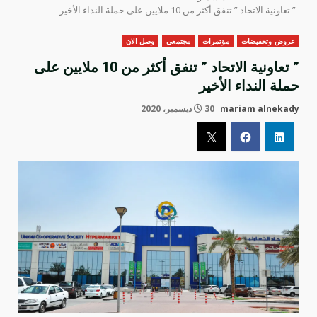
” تعاونية الاتحاد ” تنفق أكثر من 10 ملايين على حملة النداء الأخير
عروض وتحفيضات
مؤتمرات
مجتمعي
وصل الان
” تعاونية الاتحاد ” تنفق أكثر من 10 ملايين على
حملة النداء الأخير
mariam alnekady
30 ديسمبر، 2020