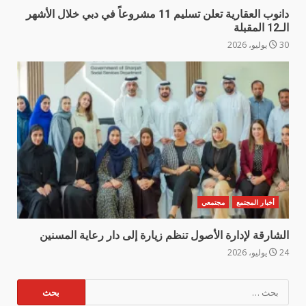
دانوب العقارية تعلن تسليم 11 مشروعاً في دبي خلال الأشهر
الـ12 المقبلة
30 يوليو، 2026
أخبار المجتمع
مجتمعي
الشارقة لإدارة الأصول تنظم زيارة إلى دار رعاية المسنين
24 يوليو، 2026
البحث
عن: