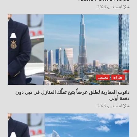
4 أغسطس، 2026
عقارات
مجتمعي
دانوب العقارية تُطلق عرضاً يتيح تملّك المنازل في دبي دون
دفعة أولى
4 أغسطس، 2026