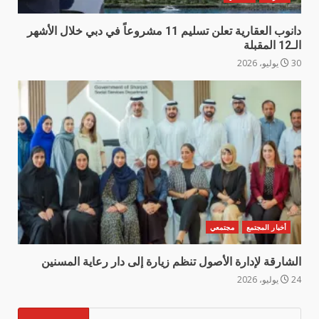
دانوب العقارية تعلن تسليم 11 مشروعاً في دبي خلال الأشهر
الـ12 المقبلة
30 يوليو، 2026
أخبار المجتمع
مجتمعي
الشارقة لإدارة الأصول تنظم زيارة إلى دار رعاية المسنين
24 يوليو، 2026
البحث