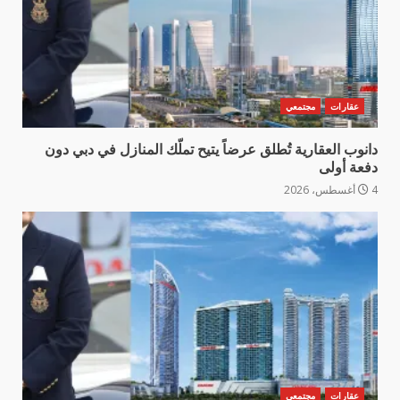
عقارات
مجتمعي
دانوب العقارية تُطلق عرضاً يتيح تملّك المنازل في دبي دون
دفعة أولى
4 أغسطس، 2026
عقارات
مجتمعي