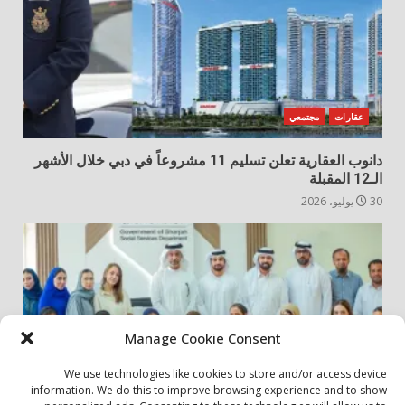
عقارات
مجتمعي
دانوب العقارية تعلن تسليم 11 مشروعاً في دبي خلال الأشهر
الـ12 المقبلة
30 يوليو، 2026
Manage Cookie Consent
We use technologies like cookies to store and/or access device
information. We do this to improve browsing experience and to show