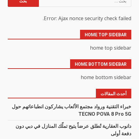
عن:
Error: Ajax nonce security check failed.
HOME TOP SIDEBAR
home top sidebar
HOME BOTTOM SIDEBAR
home bottom sidebar
أحدث المقالات
خبراء التقنية ورواد مجتمع الألعاب يشاركون انطباعاتهم حول
TECNO POVA 8 Pro 5G
دانوب العقارية تُطلق عرضاً يتيح تملّك المنازل في دبي دون
دفعة أولى