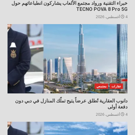
خبراء التقنية ورواد مجتمع الألعاب يشاركون انطباعاتهم حول
TECNO POVA 8 Pro 5G
4 أغسطس، 2026
عقارات
مجتمعي
دانوب العقارية تُطلق عرضاً يتيح تملّك المنازل في دبي دون
دفعة أولى
4 أغسطس، 2026