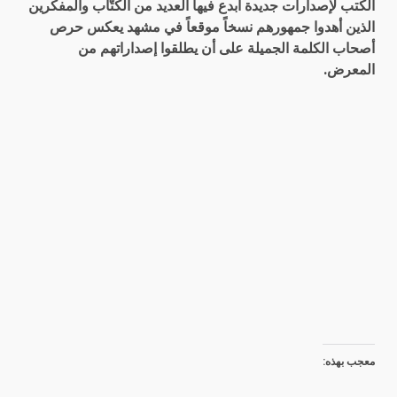
الكتب لإصدارات جديدة أبدع فيها العديد من الكتّاب والمفكرين
الذين أهدوا جمهورهم نسخاً موقعاً في مشهد يعكس حرص
أصحاب الكلمة الجميلة على أن يطلقوا إصداراتهم من
المعرض.
معجب بهذه: