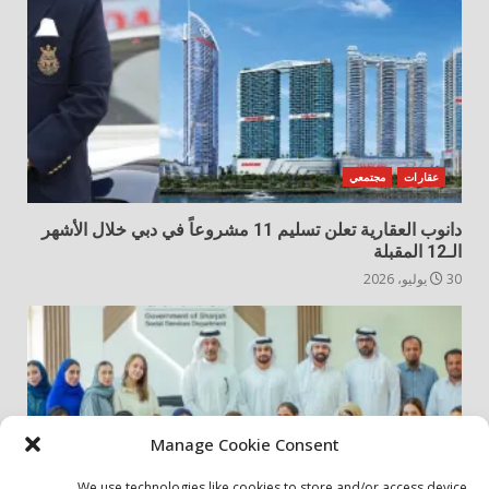
عقارات
مجتمعي
دانوب العقارية تعلن تسليم 11 مشروعاً في دبي خلال الأشهر
الـ12 المقبلة
30 يوليو، 2026
Manage Cookie Consent
We use technologies like cookies to store and/or access device