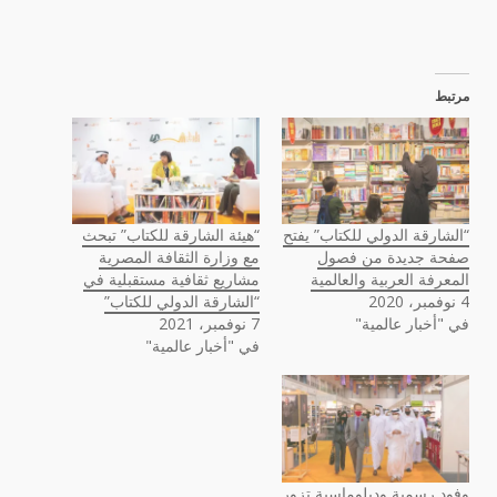
مرتبط
“الشارقة الدولي للكتاب” يفتح
“هيئة الشارقة للكتاب” تبحث
صفحة جديدة من فصول
مع وزارة الثقافة المصرية
المعرفة العربية والعالمية
مشاريع ثقافية مستقبلية في
4 نوفمبر، 2020
“الشارقة الدولي للكتاب”
في "أخبار عالمية"
7 نوفمبر، 2021
في "أخبار عالمية"
وفود رسمية ودبلوماسية تزور