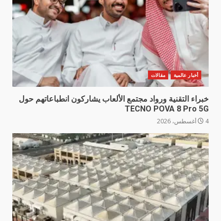
أخبار عالمية
مقالات
خبراء التقنية ورواد مجتمع الألعاب يشاركون انطباعاتهم حول
TECNO POVA 8 Pro 5G
4 أغسطس، 2026