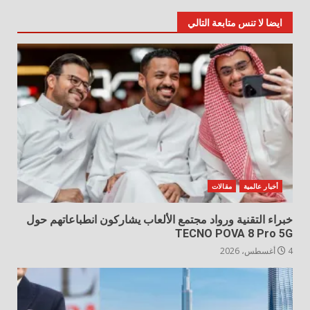
ايضا لا تنس متابعة التالي
أخبار عالمية
مقالات
خبراء التقنية ورواد مجتمع الألعاب يشاركون انطباعاتهم حول
TECNO POVA 8 Pro 5G
4 أغسطس، 2026