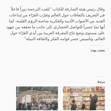
وقال رئيس هيئة الشارقة للكتاب: “تلعب الترجمة دوراً فاعلاً
في التعريف بالثقافات حول العالم وتقرّب القرّاء من إبداعات
العديد من الأصوات الأدبية والفكرية صاحبة الرؤى القيّمة، كما
أنها تمدّ جسراً للتواصل الحضاري، إلى جانب ما تحققه من جهود
على مستوى وضع نتاج المعرفة العربية بين أيدي القرّاء حول
العالم، وتأسيس جسر قوامه الفكر والثقافة النبيلة”.
معجب بهذه:
مرتبط