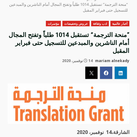
“منحة الترجمة” تستقبل 1014 طلباً وتفتح المجال أمام الناشرين والمبدعين
للتسجيل حتى فبراير المقبل
أخبار عالمية
ادب وثقافة
عروض وتحفيضات
مؤتمرات
“منحة الترجمة” تستقبل 1014 طلباً وتفتح المجال
أمام الناشرين والمبدعين للتسجيل حتى فبراير
المقبل
mariam alnekady
14 نوفمبر، 2020
الشارقة،14 نوفمبر، 2020