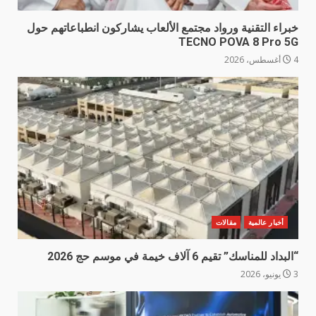
خبراء التقنية ورواد مجتمع الألعاب يشاركون انطباعاتهم حول
TECNO POVA 8 Pro 5G
4 أغسطس، 2026
أخبار عالمية
مقالات
“البداد للمناسك” تقيم 6 آلاف خيمة في موسم حج 2026
3 يونيو، 2026