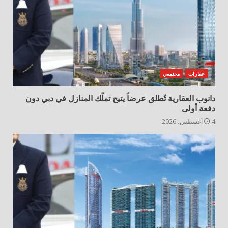
عقارات
مجتمعي
دانوب العقارية تُطلق عرضاً يتيح تملّك المنازل في دبي دون
دفعة أولى
4 أغسطس، 2026