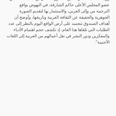
عضو المجلس الأعلى حاكم الشارقة، في النهوض بواقع
الترجمة من وإلى العربي، والاستثمار بها لتقديم الصورة
الجوهرية والحقيقة عن الثقافة العربية وتاريخها، وأوضح أن
أهداف الصندوق تتجسد على أرض الواقع اليوم بالنظر إلى عدد
الطلبات التي تلقاها هذا العام، إذ تكشف حجم اهتمام الأدباء
والمفكرين ودور النشر في نقل أعمالهم من العربية إلى اللغات
الأجنبية”.