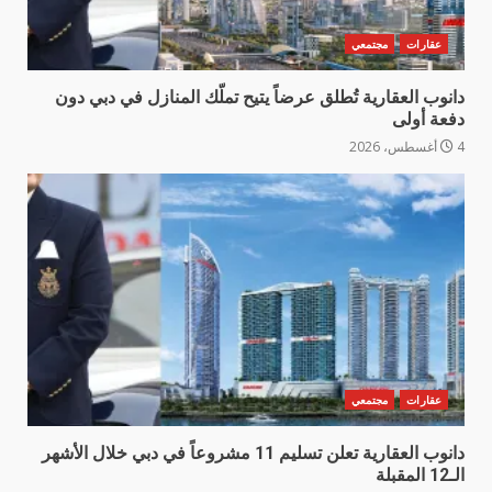
عقارات
مجتمعي
دانوب العقارية تُطلق عرضاً يتيح تملّك المنازل في دبي دون
دفعة أولى
4 أغسطس، 2026
عقارات
مجتمعي
دانوب العقارية تعلن تسليم 11 مشروعاً في دبي خلال الأشهر
الـ12 المقبلة