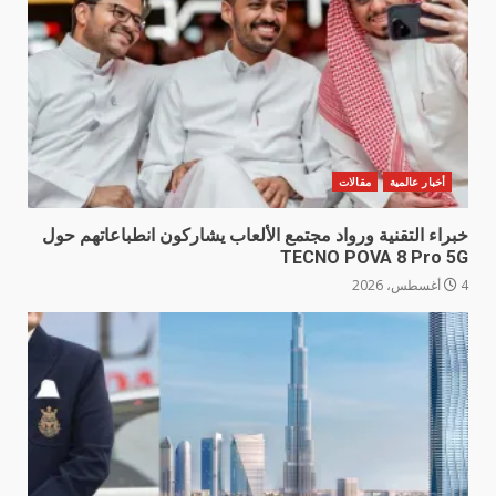
أخبار عالمية
مقالات
خبراء التقنية ورواد مجتمع الألعاب يشاركون انطباعاتهم حول
TECNO POVA 8 Pro 5G
4 أغسطس، 2026