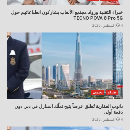
خبراء التقنية ورواد مجتمع الألعاب يشاركون انطباعاتهم حول
TECNO POVA 8 Pro 5G
4 أغسطس، 2026
عقارات
مجتمعي
دانوب العقارية تُطلق عرضاً يتيح تملّك المنازل في دبي دون
دفعة أولى
4 أغسطس، 2026