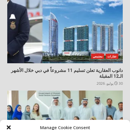
عقارات
مجتمعي
دانوب العقارية تعلن تسليم 11 مشروعاً في دبي خلال الأشهر
الـ12 المقبلة
30 يوليو، 2026
Manage Cookie Consent