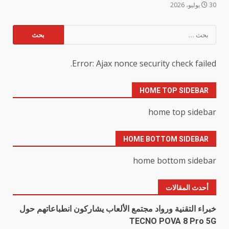
30 يوليو، 2026
البحث
عن:
Error: Ajax nonce security check failed.
HOME TOP SIDEBAR
home top sidebar
HOME BOTTOM SIDEBAR
home bottom sidebar
أحدث المقالات
خبراء التقنية ورواد مجتمع الألعاب يشاركون انطباعاتهم حول
TECNO POVA 8 Pro 5G