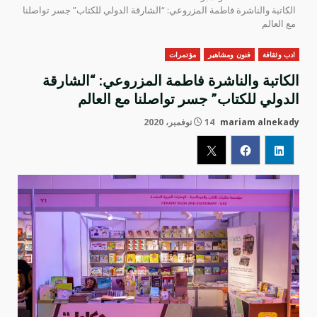
الكاتبة والناشرة فاطمة المزروعي: “الشارقة الدولي للكتاب” جسر تواصلنا
مع العالم
ادب وثقافة
فنون ومشاهير
مؤتمرات
الكاتبة والناشرة فاطمة المزروعي: “الشارقة
الدولي للكتاب” جسر تواصلنا مع العالم
mariam alnekady
14 نوفمبر، 2020