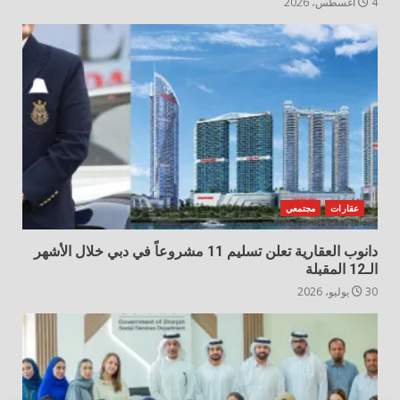
4 أغسطس، 2026
عقارات
مجتمعي
دانوب العقارية تعلن تسليم 11 مشروعاً في دبي خلال الأشهر
الـ12 المقبلة
30 يوليو، 2026