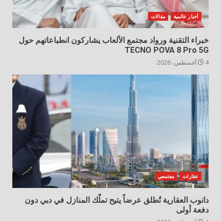
أخبار عالمية
مقالات
خبراء التقنية ورواد مجتمع الألعاب يشاركون انطباعاتهم حول
TECNO POVA 8 Pro 5G
4 أغسطس، 2026
عقارات
مجتمعي
دانوب العقارية تُطلق عرضاً يتيح تملّك المنازل في دبي دون
دفعة أولى