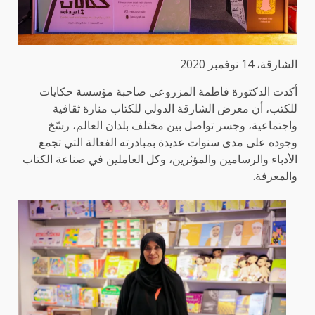
الشارقة، 14 نوفمبر 2020
أكدت الدكتورة فاطمة المزروعي صاحبة مؤسسة حكايات
للكتب، أن معرض الشارقة الدولي للكتاب منارة ثقافية
واجتماعية، وجسر تواصل بين مختلف بلدان العالم، رسّخ
وجوده على مدى سنوات عديدة بمبادرته الفعالة التي تجمع
الأدباء والرسامين والمؤثرين، وكل العاملين في صناعة الكتاب
والمعرفة.