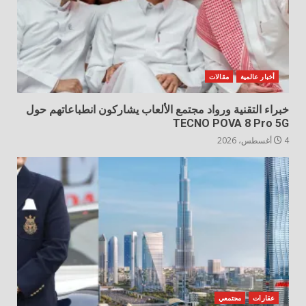
أخبار عالمية
مقالات
خبراء التقنية ورواد مجتمع الألعاب يشاركون انطباعاتهم حول
TECNO POVA 8 Pro 5G
4 أغسطس، 2026
عقارات
مجتمعي