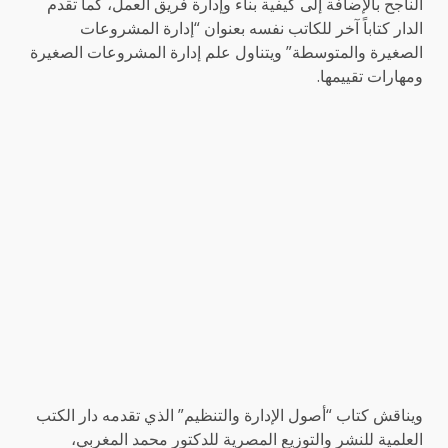
الناجح بالإضافة إلى كيفية بناء وإدارة فريق العمل، كما تقدم
الدار كتاباً آخر للكاتب نفسه بعنوان “إدارة المشروعات
الصغيرة والمتوسطة” ويتناول علم إدارة المشروعات الصغيرة
ومهارات تقييمها.
ويناقش كتاب “أصول الإدارة والتنظيم” الذي تقدمه دار الكتب
العلمية للنشر والتوزيع المصرية للدكتور محمد المغربي،