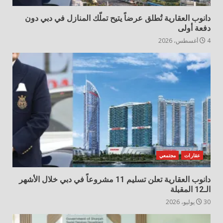
دانوب العقارية تُطلق عرضاً يتيح تملّك المنازل في دبي دون
دفعة أولى
4 أغسطس، 2026
عقارات
مجتمعي
دانوب العقارية تعلن تسليم 11 مشروعاً في دبي خلال الأشهر
الـ12 المقبلة
30 يوليو، 2026