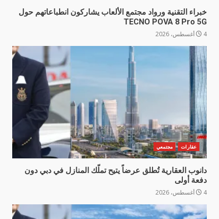
خبراء التقنية ورواد مجتمع الألعاب يشاركون انطباعاتهم حول
TECNO POVA 8 Pro 5G
4 أغسطس، 2026
عقارات
مجتمعي
دانوب العقارية تُطلق عرضاً يتيح تملّك المنازل في دبي دون
دفعة أولى
4 أغسطس، 2026