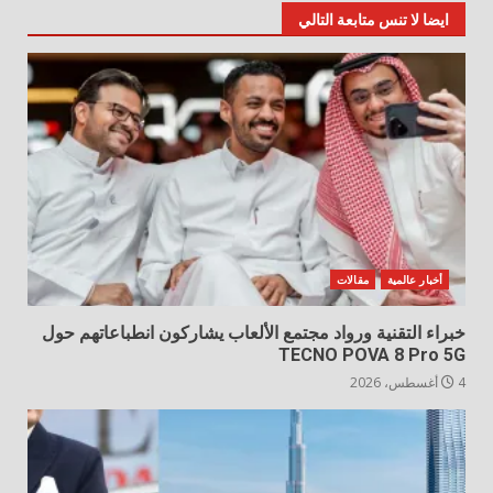
ايضا لا تنس متابعة التالي
أخبار عالمية
مقالات
خبراء التقنية ورواد مجتمع الألعاب يشاركون انطباعاتهم حول
TECNO POVA 8 Pro 5G
4 أغسطس، 2026