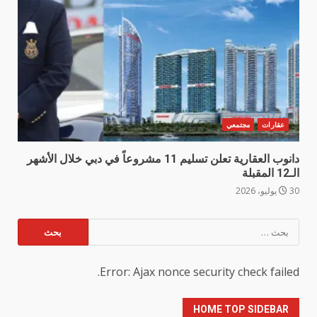
عقارات
مجتمعي
دانوب العقارية تعلن تسليم 11 مشروعاً في دبي خلال الأشهر
الـ12 المقبلة
30 يوليو، 2026
البحث
عن:
Error: Ajax nonce security check failed.
HOME TOP SIDEBAR