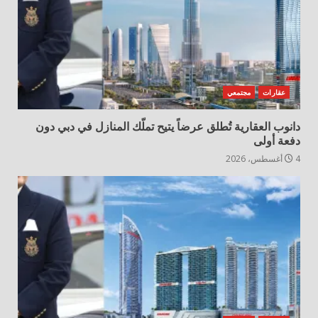
عقارات
مجتمعي
دانوب العقارية تُطلق عرضاً يتيح تملّك المنازل في دبي دون
دفعة أولى
4 أغسطس، 2026