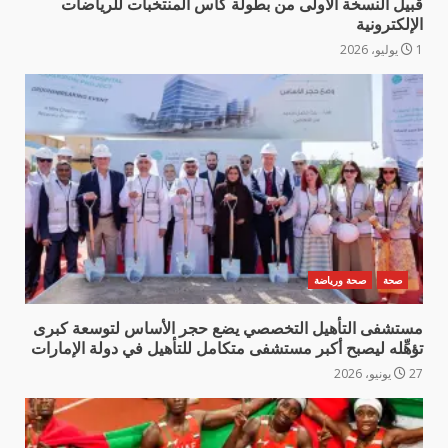
قبيل النسخة الأولى من بطولة كأس المنتخبات للرياضات
الإلكترونية
1 يوليو، 2026
صحة
صحة ورياضة
مستشفى التأهيل التخصصي يضع حجر الأساس لتوسعة كبرى
تؤهِّله ليصبح أكبر مستشفى متكامل للتأهيل في دولة الإمارات
27 يونيو، 2026