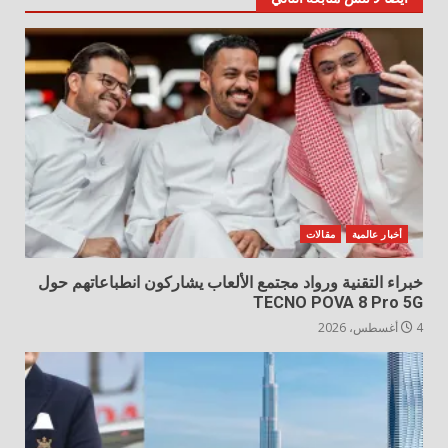
أخبار عالمية
مقالات
خبراء التقنية ورواد مجتمع الألعاب يشاركون انطباعاتهم حول
TECNO POVA 8 Pro 5G
4 أغسطس، 2026