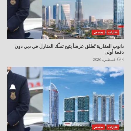
عقارات
مجتمعي
دانوب العقارية تُطلق عرضاً يتيح تملّك المنازل في دبي دون
دفعة أولى
4 أغسطس، 2026
عقارات
مجتمعي