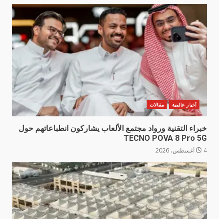
أخبار عالمية
مقالات
خبراء التقنية ورواد مجتمع الألعاب يشاركون انطباعاتهم حول
TECNO POVA 8 Pro 5G
4 أغسطس، 2026