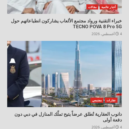
أخبار عالمية
مقالات
خبراء التقنية ورواد مجتمع الألعاب يشاركون انطباعاتهم حول
TECNO POVA 8 Pro 5G
4 أغسطس، 2026
عقارات
مجتمعي
دانوب العقارية تُطلق عرضاً يتيح تملّك المنازل في دبي دون
دفعة أولى
4 أغسطس، 2026