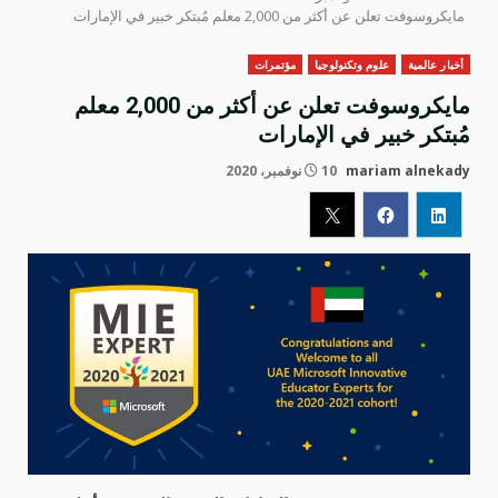
مايكروسوفت تعلن عن أكثر من 2,000 معلم مُبتكر خبير في الإمارات
أخبار عالمية
علوم وتكنولوجيا
مؤتمرات
مايكروسوفت تعلن عن أكثر من 2,000 معلم
مُبتكر خبير في الإمارات
mariam alnekady
10 نوفمبر، 2020