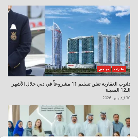
عقارات
مجتمعي
دانوب العقارية تعلن تسليم 11 مشروعاً في دبي خلال الأشهر
الـ12 المقبلة
30 يوليو، 2026