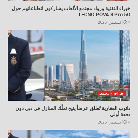
خبراء التقنية ورواد مجتمع الألعاب يشاركون انطباعاتهم حول
TECNO POVA 8 Pro 5G
4 أغسطس، 2026
عقارات
مجتمعي
دانوب العقارية تُطلق عرضاً يتيح تملّك المنازل في دبي دون
دفعة أولى
4 أغسطس، 2026