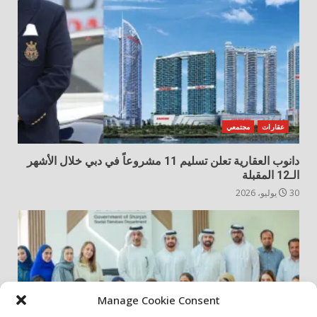
عقارات
مجتمعي
دانوب العقارية تعلن تسليم 11 مشروعاً في دبي خلال الأشهر
الـ12 المقبلة
30 يوليو، 2026
Manage Cookie Consent