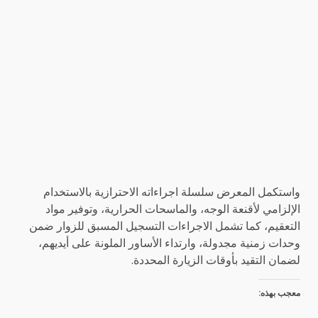
واستكمل المعرض سلسلة اجراءاته الاحترازية بالاستخدام
الإلزامي لأقنعة الوجه، والماسحات الحرارية، وتوفير مواد
التعقيم، كما تشمل الاجراءات التسجيل المسبق للزوار ضمن
وحدات زمنية مجدولة، وارتداء الأساور الملونة على أيديهم،
لضمان التقيد بأوقات الزيارة المحددة.
معجب بهذه: