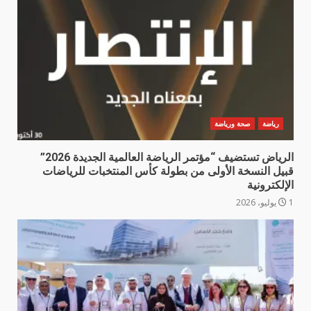
رياضة
صحة ورياضة
الرياض تستضيف “مؤتمر الرياضة العالمية الجديدة 2026”
قبيل النسخة الأولى من بطولة كأس المنتخبات للرياضات
الإلكترونية
1 يوليو، 2026