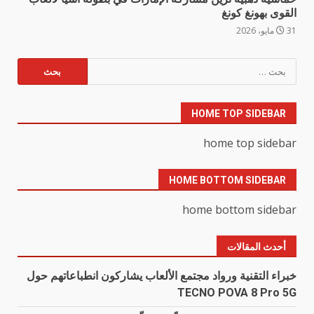
القوى بهونغ كونغ
31 مايو، 2026
البحث
عن:
HOME TOP SIDEBAR
home top sidebar
HOME BOTTOM SIDEBAR
home bottom sidebar
أحدث المقالات
خبراء التقنية ورواد مجتمع الألعاب يشاركون انطباعاتهم حول
TECNO POVA 8 Pro 5G