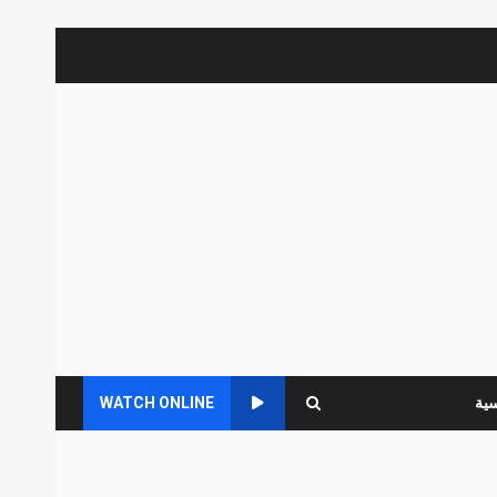
سية
WATCH ONLINE