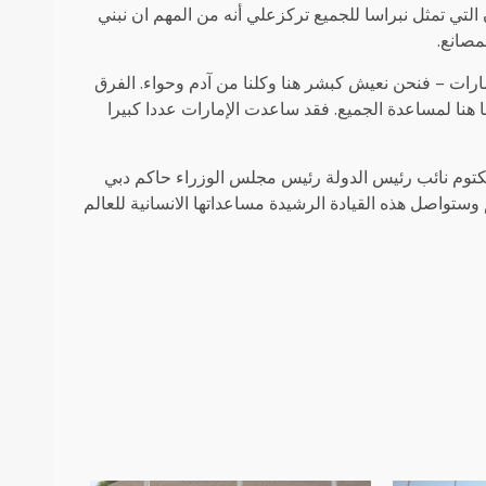
التي تمثل نبراسا للجميع تركزعلي أنه من المهم ان نبني
مصانع.
لامارات – فنحن نعيش كبشر هنا وكلنا من آدم وحواء. الفرق
نا هنا لمساعدة الجميع. فقد ساعدت الإمارات عددا كبيرا
وم نائب رئيس الدولة رئيس مجلس الوزراء حاكم دبي
وستواصل هذه القيادة الرشيدة مساعداتها الانسانية للعالم