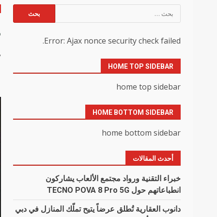
البحث
عن:
ج
Error: Ajax nonce security check failed.
y
HOME TOP SIDEBAR
home top sidebar
HOME BOTTOM SIDEBAR
home bottom sidebar
أحدث المقالات
خبراء التقنية ورواد مجتمع الألعاب يشاركون
انطباعاتهم حول TECNO POVA 8 Pro 5G
دانوب العقارية تُطلق عرضاً يتيح تملّك المنازل في دبي