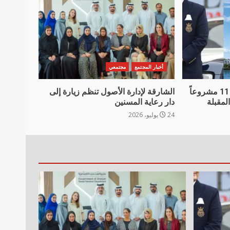
أخبار المجتمع
مجتمعي
دانوب العقارية تعلن تسليم 11 مشروعاً
الشارقة لإدارة الأصول تنظم زيارة إلى
دار رعاية المسنين
24 يوليو، 2026