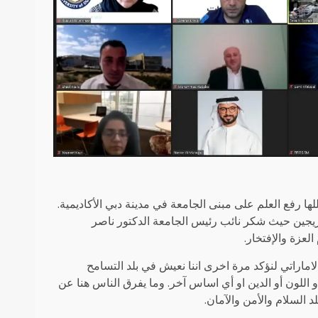
ا رفع العلم على مبنى الجامعة في مدينة دبي الأكاديمية.
الخريجين حيث شكر نائب رئيس الجامعة الدكتور ناصر
لعزة والإفتخار.
اماراتي لنؤكد مرة اخرى اننا نعيش في بلد التسامح
و اللون أو الدين او أي اساس آخر. وما يفرق الناس هنا عن
 السلام والأمن والآمان.