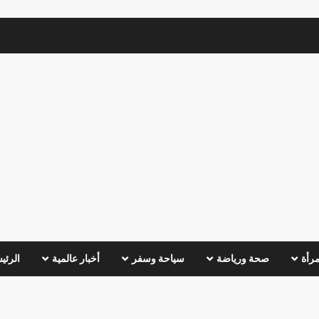
مرأة
صحة ورياضة
سياحة وسفر
أخبار عالمية
الرئي