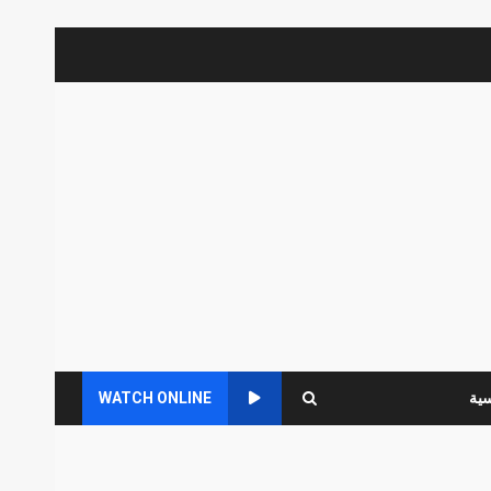
سية
WATCH ONLINE