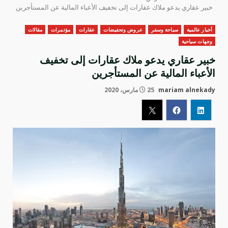
خبير عقاري يدعو ملاك عقارات إلى تخفيف الأعباء المالية عن المستأجرين
أخبار عالمية
سياحة وسفر
عروض وتحفيضات
عقارات
مؤتمرات
مقالات
وجهات سياحية
خبير عقاري يدعو ملاك عقارات إلى تخفيف
الأعباء المالية عن المستأجرين
mariam alnekady
25 مارس، 2020