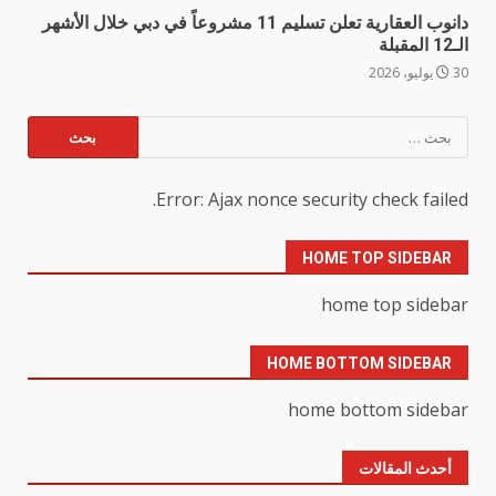
دانوب العقارية تعلن تسليم 11 مشروعاً في دبي خلال الأشهر
الـ12 المقبلة
30 يوليو، 2026
البحث
عن:
Error: Ajax nonce security check failed.
HOME TOP SIDEBAR
home top sidebar
HOME BOTTOM SIDEBAR
home bottom sidebar
أحدث المقالات