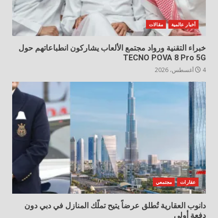
أخبار عالمية
مقالات
خبراء التقنية ورواد مجتمع الألعاب يشاركون انطباعاتهم حول
TECNO POVA 8 Pro 5G
4 أغسطس، 2026
عقارات
مجتمعي
دانوب العقارية تُطلق عرضاً يتيح تملّك المنازل في دبي دون
دفعة أولى