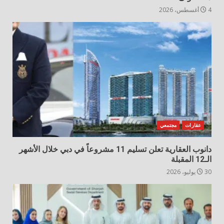
4 أغسطس، 2026
عقارات
مجتمعي
دانوب العقارية تعلن تسليم 11 مشروعاً في دبي خلال الأشهر
الـ12 المقبلة
30 يوليو، 2026