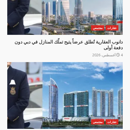
عقارات
مجتمعي
دانوب العقارية تُطلق عرضاً يتيح تملّك المنازل في دبي دون
دفعة أولى
4 أغسطس، 2026
عقارات
مجتمعي