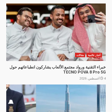
أخبار عالمية
مقالات
خبراء التقنية ورواد مجتمع الألعاب يشاركون انطباعاتهم حول
TECNO POVA 8 Pro 5G
4 أغسطس، 2026