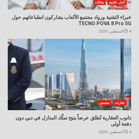
أخبار عالمية
مقالات
خبراء التقنية ورواد مجتمع الألعاب يشاركون انطباعاتهم حول
TECNO POVA 8 Pro 5G
4 أغسطس، 2026
عقارات
مجتمعي
دانوب العقارية تُطلق عرضاً يتيح تملّك المنازل في دبي دون
دفعة أولى
4 أغسطس، 2026