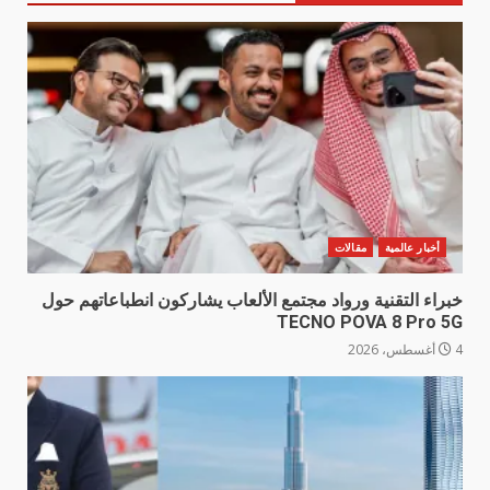
أخبار عالمية
مقالات
خبراء التقنية ورواد مجتمع الألعاب يشاركون انطباعاتهم حول
TECNO POVA 8 Pro 5G
4 أغسطس، 2026