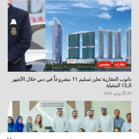
عقارات
مجتمعي
دانوب العقارية تعلن تسليم 11 مشروعاً في دبي خلال الأشهر
الـ12 المقبلة
30 يوليو، 2026