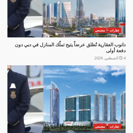
عقارات
مجتمعي
دانوب العقارية تُطلق عرضاً يتيح تملّك المنازل في دبي دون
دفعة أولى
4 أغسطس، 2026
عقارات
مجتمعي