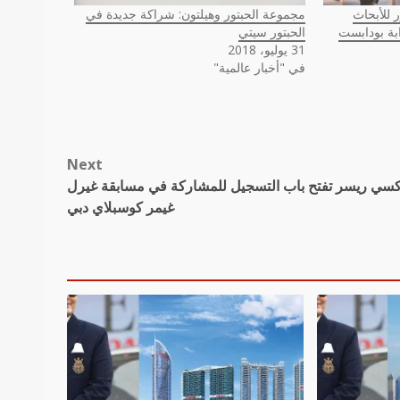
 للأبحاث
مجموعة الحبتور وهيلتون: شراكة جديدة في
بة بودابست
الحبتور سيتي
31 يوليو، 2018
في "أخبار عالمية"
Next
كسي ريسر تفتح باب التسجيل للمشاركة في مسابقة غيرل
غيمر كوسبلاي دبي