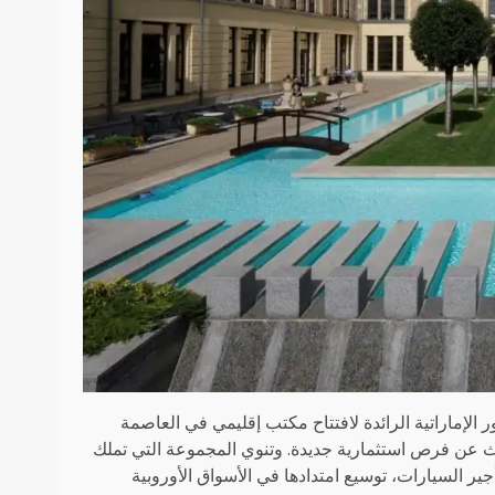
الإماراتية الرائدة لافتتاح مكتب إقليمي في العاصمة
بحث عن فرص استثمارية جديدة. وتنوي المجموعة التي تملك
ر السيارات، توسيع امتدادها في الأسواق الأوروبية