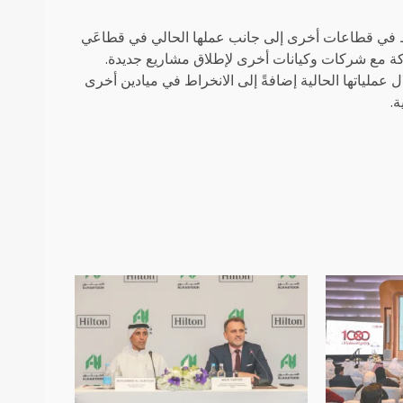
اط في قطاعات أخرى إلى جانب عملها الحالي في قطاعَي
ة مع شركات وكيانات أخرى لإطلاق مشاريع جديدة.
ملياتها الحالية إضافةً إلى الانخراط في ميادين أخرى
ة.