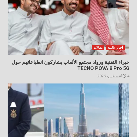
أخبار عالمية
مقالات
خبراء التقنية ورواد مجتمع الألعاب يشاركون انطباعاتهم حول
TECNO POVA 8 Pro 5G
4 أغسطس، 2026