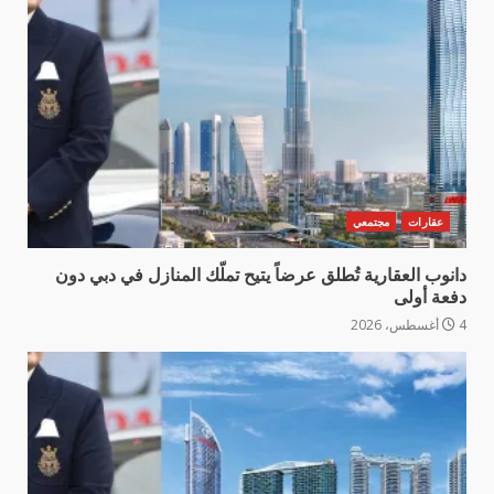
عقارات
مجتمعي
دانوب العقارية تُطلق عرضاً يتيح تملّك المنازل في دبي دون
دفعة أولى
4 أغسطس، 2026