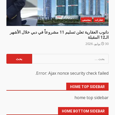
عقارات
مجتمعي
دانوب العقارية تعلن تسليم 11 مشروعاً في دبي خلال الأشهر
الـ12 المقبلة
30 يوليو، 2026
البحث
عن:
Error: Ajax nonce security check failed.
HOME TOP SIDEBAR
home top sidebar
HOME BOTTOM SIDEBAR