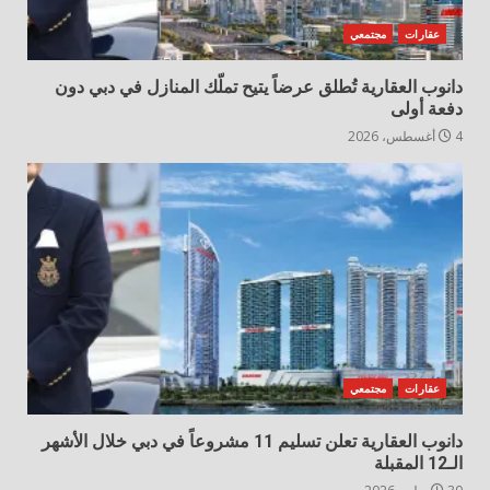
عقارات
مجتمعي
دانوب العقارية تُطلق عرضاً يتيح تملّك المنازل في دبي دون
دفعة أولى
4 أغسطس، 2026
عقارات
مجتمعي
دانوب العقارية تعلن تسليم 11 مشروعاً في دبي خلال الأشهر
الـ12 المقبلة