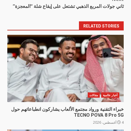
ثاني جولات المربع الذهبي تشتعل على إيقاع شلة “المعجزة”
RELATED STORIES
أخبار عالمية
مقالات
خبراء التقنية ورواد مجتمع الألعاب يشاركون انطباعاتهم حول
TECNO POVA 8 Pro 5G
4 أغسطس، 2026