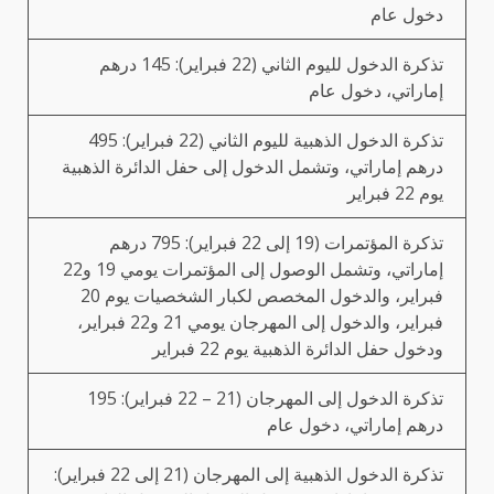
دخول عام
تذكرة الدخول لليوم الثاني (22 فبراير): 145 درهم
إماراتي، دخول عام
تذكرة الدخول الذهبية لليوم الثاني (22 فبراير): 495
درهم إماراتي، وتشمل الدخول إلى حفل الدائرة الذهبية
يوم 22 فبراير
تذكرة المؤتمرات (19 إلى 22 فبراير): 795 درهم
إماراتي، وتشمل الوصول إلى المؤتمرات يومي 19 و22
فبراير، والدخول المخصص لكبار الشخصيات يوم 20
فبراير، والدخول إلى المهرجان يومي 21 و22 فبراير،
ودخول حفل الدائرة الذهبية يوم 22 فبراير
تذكرة الدخول إلى المهرجان (21 – 22 فبراير): 195
درهم إماراتي، دخول عام
تذكرة الدخول الذهبية إلى المهرجان (21 إلى 22 فبراير):