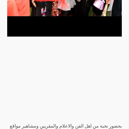
بحضور نخبة من اهل الفن والاعلام والمقربين ومشاهير مواقع