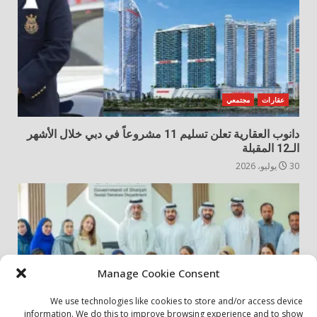
عقارات
مجتمعي
دانوب العقارية تعلن تسليم 11 مشروعاً في دبي خلال الأشهر
الـ12 المقبلة
30 يوليو، 2026
Manage Cookie Consent
We use technologies like cookies to store and/or access device
information. We do this to improve browsing experience and to show