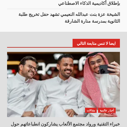
بإطلاق أكاديمية الذكاء الاصطناعي
الشيخة عزة بنت عبدالله النعيمي تشهد حفل تخريج طلبة
الثانوية بمدرسة منارة الشارقة
ايضا لا تنس متابعة التالي
أخبار عالمية
مقالات
خبراء التقنية ورواد مجتمع الألعاب يشاركون انطباعاتهم حول