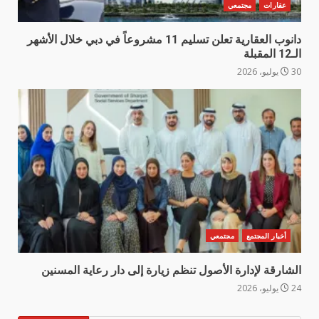
عقارات
مجتمعي
دانوب العقارية تعلن تسليم 11 مشروعاً في دبي خلال الأشهر
الـ12 المقبلة
30 يوليو، 2026
أخبار المجتمع
مجتمعي
الشارقة لإدارة الأصول تنظم زيارة إلى دار رعاية المسنين
24 يوليو، 2026