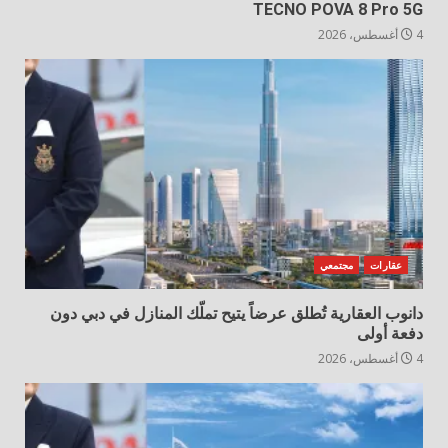
TECNO POVA 8 Pro 5G
4 أغسطس، 2026
عقارات
مجتمعي
دانوب العقارية تُطلق عرضاً يتيح تملّك المنازل في دبي دون
دفعة أولى
4 أغسطس، 2026