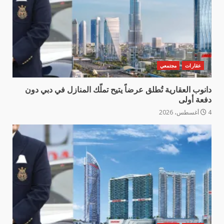
عقارات
مجتمعي
دانوب العقارية تُطلق عرضاً يتيح تملّك المنازل في دبي دون
دفعة أولى
4 أغسطس، 2026