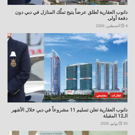
دانوب العقارية تُطلق عرضاً يتيح تملّك المنازل في دبي دون
دفعة أولى
4 أغسطس، 2026
عقارات
مجتمعي
دانوب العقارية تعلن تسليم 11 مشروعاً في دبي خلال الأشهر
الـ12 المقبلة
30 يوليو، 2026