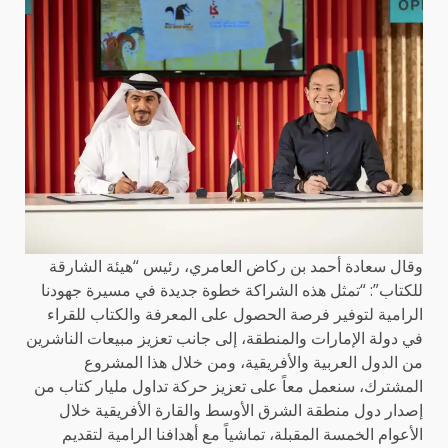
وقال سعادة أحمد بن ركاض العامري، رئيس “هيئة الشارقة
للكتاب”: “تمثل هذه الشراكة خطوة جديدة في مسيرة جهودنا
الرامية لتوفير فرصة الحصول على المعرفة والكتاب للقراء
في دولة الإمارات والمنطقة، إلى جانب تعزيز مبيعات الناشرين
من الدول العربية والأفريقية، ومن خلال هذا المشروع
المشترك، سنعمل معاً على تعزيز حركة تداول مليار كتاب من
إصدار دول منطقة الشرق الأوسط والقارة الأفريقية خلال
الأعوام الخمسة المقبلة، تماشياً مع أهدافنا الرامية لتقديم