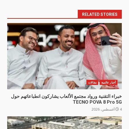
RELATED STORIES
أخبار عالمية
مقالات
خبراء التقنية ورواد مجتمع الألعاب يشاركون انطباعاتهم حول
TECNO POVA 8 Pro 5G
4 أغسطس، 2026