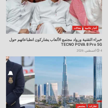
أخبار عالمية
مقالات
خبراء التقنية ورواد مجتمع الألعاب يشاركون انطباعاتهم حول
TECNO POVA 8 Pro 5G
4 أغسطس، 2026
عقارات
مجتمعي