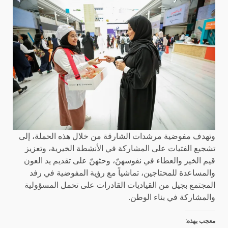
وتهدف مفوضية مرشدات الشارقة من خلال هذه الحملة، إلى
تشجيع الفتيات على المشاركة في الأنشطة الخيرية، وتعزيز
قيم الخير والعطاء في نفوسهنّ، وحثهنّ على تقديم يد العون
والمساعدة للمحتاجين، تماشياً مع رؤية المفوضية في رفد
المجتمع بجيل من القياديات القادرات على تحمل المسؤولية
والمشاركة في بناء الوطن.
معجب بهذه: