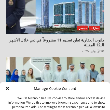
عقارات
مجتمعي
دانوب العقارية تعلن تسليم 11 مشروعاً في دبي خلال الأشهر
الـ12 المقبلة
30 يوليو، 2026
Manage Cookie Consent
We use technologies like cookies to store and/or access device
information. We do this to improve browsing experience and to show
personalized ads. Consenting to these technologies will allow us to
أخبار المجتمع
مجتمعي