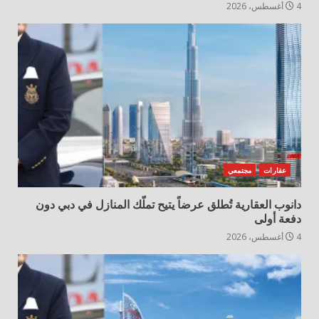
4 أغسطس، 2026
عقارات
مجتمعي
دانوب العقارية تُطلق عرضاً يتيح تملّك المنازل في دبي دون
دفعة أولى
4 أغسطس، 2026