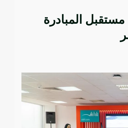
مستقبل المبادرة
ر